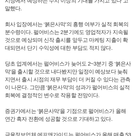
시장에서 예상하는 수치 이상의 기대를 가지고 있다”고
말했다.
회사 입장에서는 ‘붉은사막’의 흥행 여부가 실적 회복의
분수령이다. 펄어비스는 2분기에도 영업적자가 지속될
것으로 예상되며 신작 출시를 앞두고 마케팅 지출이 확
대되면서 단기 수익성에 대한 부담도 적지 않다.
당초 업계에서는 펄어비스가 늦어도 2~3분기 중 ‘붉은사
막’을 출시할 것으로 내다봤지만 일정이 예상보다 늦춰
지면서 출시 시점의 재무 부담이 더 커질 수 있다는 관측
이 나온다. 그만큼 ‘붉은사막’의 성과가 펄어비스의 실적
회복에 결정적인 변수로 작용할 전망이다.
증권가에서는 ‘붉은사막’을 기점으로 펄어비스가 올해
연간 흑자 전환에 성공할 것으로 기대하고 있다.
금융정보업체 에프앤가이드는 펄어비스가 올해 매출 53