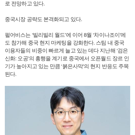
로 전망하고 있다.
중국시장 공략도 본격화되고 있다.
펄어비스는 ‘빌리빌리 월드’에 이어 8월 ‘차이나조이’에
도 참가해 중국 현지 마케팅을 강화한다. 스팀 내 중국
이용자들의 비중이 빠르게 늘고 있는 데다 지난해 ‘검은
신화: 오공’의 흥행을 계기로 중국에서 오픈월드 장르 인
기가 높아지고 있는 만큼 ‘붉은사막’의 현지 반응도 주목
된다.