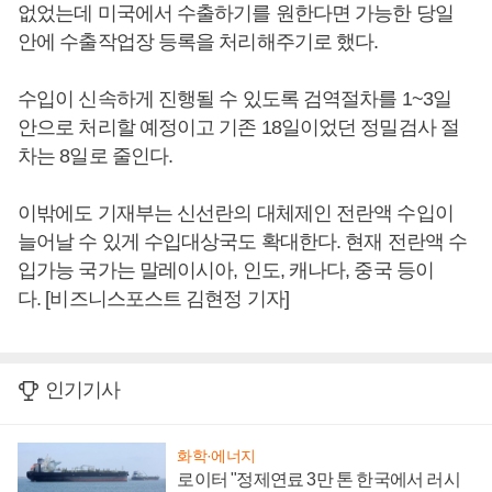
없었는데 미국에서 수출하기를 원한다면 가능한 당일
안에 수출작업장 등록을 처리해주기로 했다.
수입이 신속하게 진행될 수 있도록 검역절차를 1~3일
안으로 처리할 예정이고 기존 18일이었던 정밀검사 절
차는 8일로 줄인다.
이밖에도 기재부는 신선란의 대체제인 전란액 수입이
늘어날 수 있게 수입대상국도 확대한다. 현재 전란액 수
입가능 국가는 말레이시아, 인도, 캐나다, 중국 등이
다. [비즈니스포스트 김현정 기자]
인기기사
화학·에너지
로이터 "정제연료 3만 톤 한국에서 러시