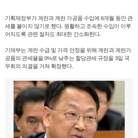
기획재정부가 계란과 계란 가공품 수입에 6개월 동안 관
세를 붙이지 않기로 했다. 원활하고 조속한 수입이 이루
어지도록 관련 절차도 최대한 간소화한다.
기재부는 계란 수급 및 가격 안정을 위해 계란과 계란가
공품의 관세율을 0%로 낮추는 할당관세 규정을 3일 국
무회의 의결을 거쳐 확정했다.