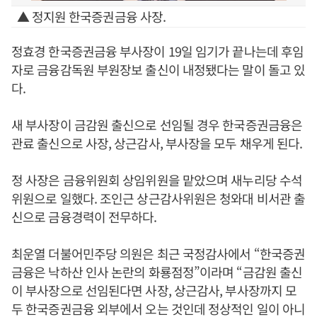
▲ 정지원 한국증권금융 사장.
정효경 한국증권금융 부사장이 19일 임기가 끝나는데 후임
자로 금융감독원 부원장보 출신이 내정됐다는 말이 돌고 있
다.
새 부사장이 금감원 출신으로 선임될 경우 한국증권금융은
관료 출신으로 사장, 상근감사, 부사장을 모두 채우게 된다.
정 사장은 금융위원회 상임위원을 맡았으며 새누리당 수석
위원으로 일했다. 조인근 상근감사위원은 청와대 비서관 출
신으로 금융경력이 전무하다.
최운열 더불어민주당 의원은 최근 국정감사에서 “한국증권
금융은 낙하산 인사 논란의 화룡점정”이라며 “금감원 출신
이 부사장으로 선임된다면 사장, 상근감사, 부사장까지 모
두 한국증권금융 외부에서 오는 것인데 정상적인 일이 아니