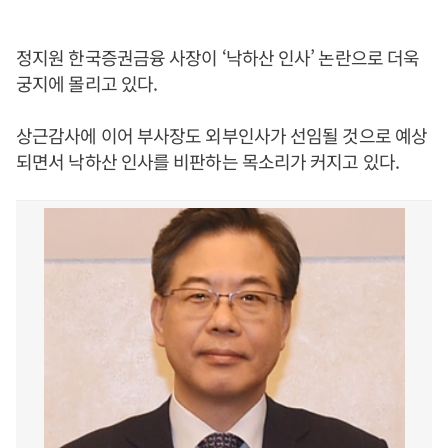
정지원 한국증권금융 사장이 ‘낙하산 인사’ 논란으로 더욱
궁지에 몰리고 있다.
상근감사에 이어 부사장도 외부인사가 선임될 것으로 예상
되면서 낙하산 인사를 비판하는 목소리가 커지고 있다.