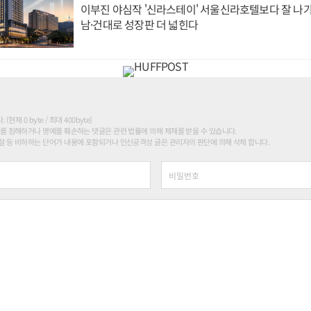
이부진 야심작 '신라스테이' 서울신라호텔보다 잘 나가
남·건대로 성장판 더 넓힌다
현재 0 byte / 최대 400byte)
를 침해하거나 명예를 훼손하는 댓글은 관련 법률에 의해 제재를 받을 수 있습니다.
 등 비하하는 단어가 내용에 포함되거나 인신공격성 글은 관리자의 판단에 의해 삭제 합니다.