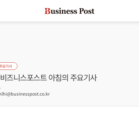
 주요기사
자] 비즈니스포스트 아침의 주요기사
6
hi@businesspost.co.kr