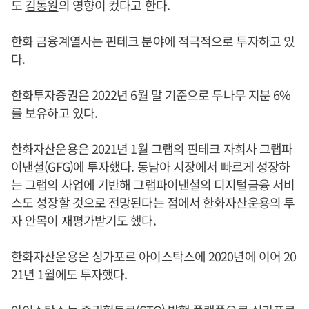
도
김동원
의 영향이 컸다고 한다.
한화 금융계열사는 핀테크 분야에 적극적으로 투자하고 있
다.
한화투자증권은 2022년 6월 말 기준으로 두나무 지분 6%
를 보유하고 있다.
한화자산운용은 2021년 1월 그랩의 핀테크 자회사 그랩파
이낸셜(GFG)에 투자했다. 동남아 시장에서 빠르게 성장하
는 그랩의 사업에 기반해 그랩파이낸셜의 디지털금융 서비
스도 성장할 것으로 전망된다는 점에서 한화자산운용의 투
자 안목이 재평가받기도 했다.
한화자산운용은 싱가포르 아이스탁스에 2020년에 이어 20
21년 1월에도 투자했다.