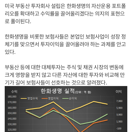
미국 부동산 투자회사 설립은 한화생명의 자산운용 포트폴
리오를 확대하고 수익률을 끌어올리겠다는 의지의 표현으
로 풀이된다.
한화생명을 비롯한 보험사들은 본업인 보험사업이 성장 정
체기를 맞으면서 투자이익을 끌어올려야 하는 과제를 안고
있다.
부동산 등에 대한 대체투자는 주식 및 채권 시장의 변동에
크게 영향을 받지 않고 다른 자산에 대한 투자와 비교해 만
기가 길어 보험사들이 선호하는 것으로 알려졌다.