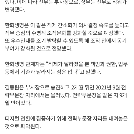
했다. 이에 따라 전무는 부사장으로, 상무는 전무로 직위가
변경됐다.
한화생명은 이 같은 직제 간소화가 의사결정 속도를 높이고
직무 중심의 수평적 조직문화를 강화할 것으로 예상했다.
또 우수인재를 조기 발탁할 수 있도록 해 조직 안에서 동기
부여가 강화될 것으로 전망했다.
한화생명 관계자는 “직제가 달라졌을 뿐 책임과 권한, 업무
등에서 기존과 달라지는 점은 없다”고 말했다.
김동원
은 부사장으로 승진하고 2개월 뒤인 2021년 9월 전
략부문장 자리에서는 물러났다. 전략부문장을 맡은 지 9개
월 만이었다.
디지털 전환에 집중하기 위해 전략부문장 자리를 내려놓은
것으로 파악된다.