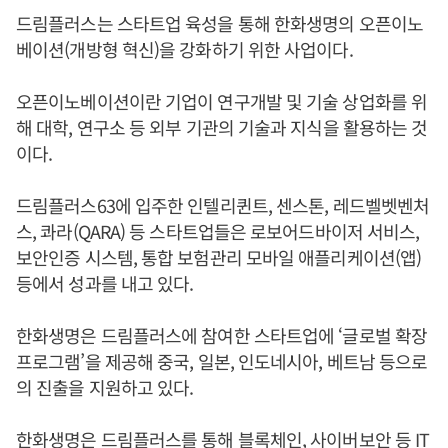
드림플러스는 스타트업 육성을 통해 한화생명의 오픈이노
베이션(개방형 혁신)을 강화하기 위한 사업이다.
오픈이노베이션이란 기업이 연구개발 및 기술 상업화를 위
해 대학, 연구소 등 외부 기관의 기술과 지식을 활용하는 것
이다.
드림플러스63에 입주한 인텔리퀸트, 센스톤, 레드벨벳벤처
스, 콰라(QARA) 등 스타트업들은 로보어드바이저 서비스,
보안인증 시스템, 통합 보험관리 모바일 애플리케이션(앱)
등에서 성과를 내고 있다.
한화생명은 드림플러스에 참여한 스타트업에 ‘글로벌 확장
프로그램’을 제공해 중국, 일본, 인도네시아, 베트남 등으로
의 진출을 지원하고 있다.
한화생명은 드림플러스를 통해 블록체인, 사이버보안 등 IT