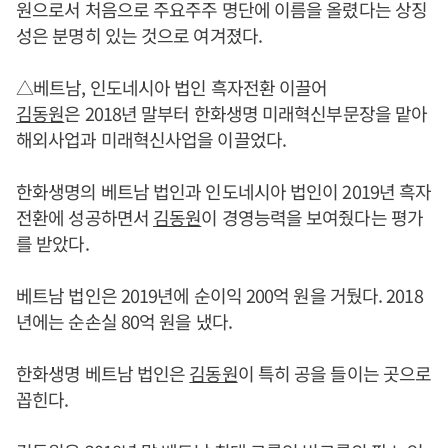
원으로서 처음으로 주요주주 명단에 이름을 올렸다는 상징
성은 분명히 있는 것으로 여겨졌다.
△베트남, 인도네시아 법인 흑자전환 이끌어
김동원
은 2018년 말부터 한화생명 미래혁신부문장을 맡아
해외사업과 미래혁신사업을 이끌었다.
한화생명의 베트남 법인과 인도네시아 법인이 2019년 흑자
전환에 성공하면서
김동원
이 경영능력을 보여줬다는 평가
를 받았다.
베트남 법인은 2019년에 순이익 200억 원을 거뒀다. 2018
년에는 순손실 80억 원을 냈다.
한화생명 베트남 법인은
김동원
이 특히 공을 들이는 곳으로
꼽힌다.