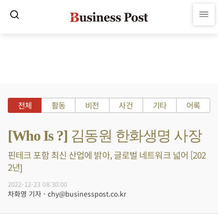
전체
활동
비전
사건
기타
어록
[Who Is ?] 김동원 한화생명 사장
핀테크 포함 최신 산업에 밝아, 글로벌 네트워크 넓어 [202
2년]
2022-12-23 08:30:00
차화영 기자 - chy@businesspost.co.kr