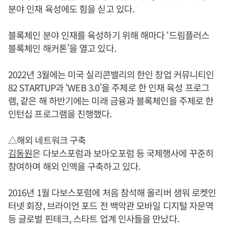
분야 인재 육성에도 힘을 싣고 있다.
블록체인 분야 인재를 육성하기 위해 해마다 ‘드림플러스
블록체인 해커톤’을 열고 있다.
2022년 3월에는 미국 실리콘밸리의 한인 창업 커뮤니티인
82 STARTUP과 ‘WEB 3.0’을 주제로 한 인재 육성 프로그
램, 같은 해 하반기에는 미래 금융과 블록체인을 주제로 한
인턴십 프로그램을 진행했다.
△해외 네트워크 구축
김동원
은 다보스포럼과 보아오포럼 등 국제행사에 꾸준히
참여하며 해외 인맥을 구축하고 있다.
2016년 1월 다보스포럼에 처음 참석해 올리버 샘워 로켓인
터넷 회장, 브라이언 포드 전 백악관 모바일 디지털 자문역
등 글로벌 핀테크, 스타트 업계 인사들을 만났다.