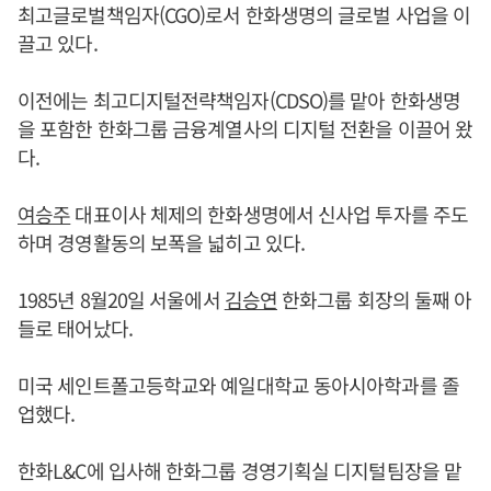
최고글로벌책임자(CGO)로서 한화생명의 글로벌 사업을 이
끌고 있다.
이전에는 최고디지털전략책임자(CDSO)를 맡아 한화생명
을 포함한 한화그룹 금융계열사의 디지털 전환을 이끌어 왔
다.
여승주
대표이사 체제의 한화생명에서 신사업 투자를 주도
하며 경영활동의 보폭을 넓히고 있다.
1985년 8월20일 서울에서
김승연
한화그룹 회장의 둘째 아
들로 태어났다.
미국 세인트폴고등학교와 예일대학교 동아시아학과를 졸
업했다.
한화L&C에 입사해 한화그룹 경영기획실 디지털팀장을 맡