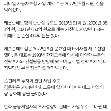
퍼마일 자동차보험 가입 계약 수는 2022년 5월 60만 건을
넘어섰다.
캐롯손해보험의 순손실 규모는 2019년 91억 원, 2020년 38
1억 원, 2021년 650억 원으로 계속 커졌다. 2022년 1~3분
기에도 순손실 474억 원을 봤다.
캐롯손해보험은 2022년 9월 문효일 대표이사를 새로 선임
했다. 문 대표는 1993년 한화그룹에 입사해 다양한 부문의
전략투자와 컨설팅을 담당해 왔으며 글로벌 전략투자 및 디
지털혁신 부문 전문가로 평가받는다.
△핀테크 투자와 관련 사업 주도
김동원
은 2014년 한화그룹에 입사한 이후 핀테크 사업 역
량 강화에 공을 들여왔다.
한화 금융계열사의 투자성향이 핀테크 사업 위주로 바뀐 데