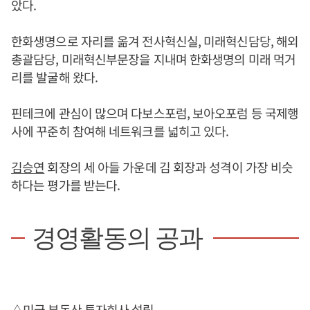
았다.
한화생명으로 자리를 옮겨 전사혁신실, 미래혁신담당, 해외
총괄담당, 미래혁신부문장을 지내며 한화생명의 미래 먹거
리를 발굴해 왔다.
핀테크에 관심이 많으며 다보스포럼, 보아오포럼 등 국제행
사에 꾸준히 참여해 네트워크를 넓히고 있다.
김승연
회장의 세 아들 가운데 김 회장과 성격이 가장 비슷
하다는 평가를 받는다.
경영활동의 공과
△미국 부동산 투자회사 설립