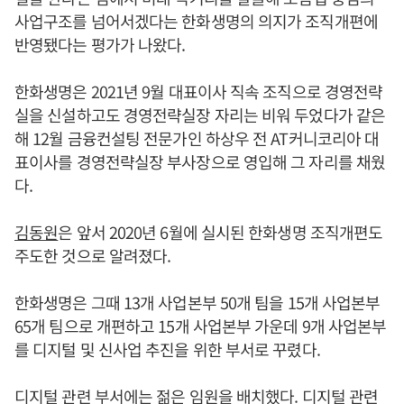
사업구조를 넘어서겠다는 한화생명의 의지가 조직개편에
반영됐다는 평가가 나왔다.
한화생명은 2021년 9월 대표이사 직속 조직으로 경영전략
실을 신설하고도 경영전략실장 자리는 비워 두었다가 같은
해 12월 금융컨설팅 전문가인 하상우 전 AT커니코리아 대
표이사를 경영전략실장 부사장으로 영입해 그 자리를 채웠
다.
김동원
은 앞서 2020년 6월에 실시된 한화생명 조직개편도
주도한 것으로 알려졌다.
한화생명은 그때 13개 사업본부 50개 팀을 15개 사업본부
65개 팀으로 개편하고 15개 사업본부 가운데 9개 사업본부
를 디지털 및 신사업 추진을 위한 부서로 꾸렸다.
디지털 관련 부서에는 젊은 임원을 배치했다. 디지털 관련