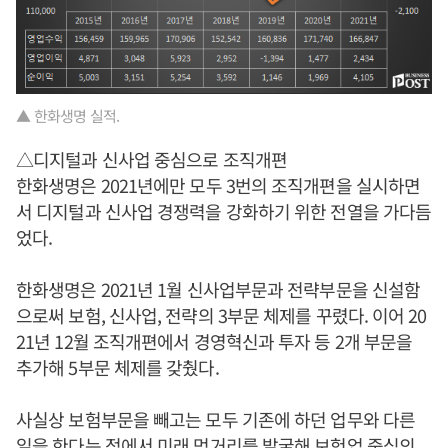
▲ 한화생명 실적.
△디지털과 신사업 중심으로 조직개편
한화생명은 2021년에만 모두 3번의 조직개편을 실시하면
서 디지털과 신사업 경쟁력을 강화하기 위한 전열을 가다듬
었다.
한화생명은 2021년 1월 신사업부문과 전략부문을 신설함
으로써 보험, 신사업, 전략의 3부문 체제를 꾸렸다. 이어 20
21년 12월 조직개편에서 경영혁신과 투자 등 2개 부문을
추가해 5부문 체제를 갖췄다.
사실상 보험부문을 빼고는 모두 기존에 하던 업무와 다른
일을 한다는 점에서 미래 먹거리를 발굴해 보험업 중심의