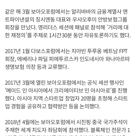
같은 해 3월 보아오포럼에서는 알리바바의 금융계열사 앤
트파이낸셜의 징시엔동 대표와 우샤오후이 안방보험그룹
회장을 만났다. 영리더스 세션에 패널로 참석해 '거리에 대
한 재정의'를 주제로 1시간30분 동안 자유토론하기도 했다.
2017년 1월 다보스포럼에서는 지아빈 투루옹 베트남 FPT
회장, 에베리나 파딜 피에투르스카 인도네시아 와나아르따
생명보험 의장 등과 교류했다.
2017년 3월에 열린 보아오포럼에서는 공식 세션 행사인
'메이드 인 아시아에서 크리에이티브 인 아시아로'를 진행
했다. 아시아 지역 스타트업 창업자 20명을 초청해 스타트
업 경험을 공유하고 협력방안 등을 논의했다.
2018년 4월에는 보아오포럼에서 시진핑 중국 국가주석이
주재한 세계 지도자 좌담회에 참석했다. 블록체인 전문가 1