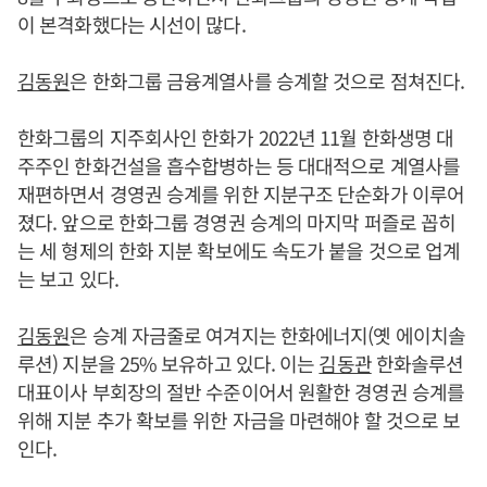
이 본격화했다는 시선이 많다.
김동원
은 한화그룹 금융계열사를 승계할 것으로 점쳐진다.
한화그룹의 지주회사인 한화가 2022년 11월 한화생명 대
주주인 한화건설을 흡수합병하는 등 대대적으로 계열사를
재편하면서 경영권 승계를 위한 지분구조 단순화가 이루어
졌다. 앞으로 한화그룹 경영권 승계의 마지막 퍼즐로 꼽히
는 세 형제의 한화 지분 확보에도 속도가 붙을 것으로 업계
는 보고 있다.
김동원
은 승계 자금줄로 여겨지는 한화에너지(옛 에이치솔
루션) 지분을 25% 보유하고 있다. 이는
김동관
한화솔루션
대표이사 부회장의 절반 수준이어서 원활한 경영권 승계를
위해 지분 추가 확보를 위한 자금을 마련해야 할 것으로 보
인다.