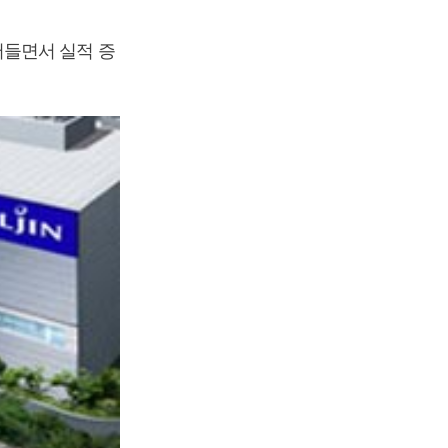
어들면서 실적 증