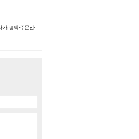
가, 평택·주문진·