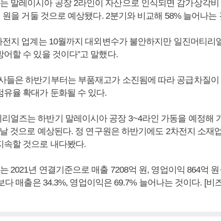
 말레이시아 공장 2라인이 자산으로 인식되면 감가상각비 
억 원을 거둘 것으로 예상됐다. 2분기와 비교해 58% 늘어나는
2차전지 업계는 10월까지 대외변수가 불안하지만 일진머티리
어할 수 있을 것이다”고 말했다.
사들은 하반기부터는 부품재고가 소진됨에 따라 공급차질이 
점유율 확대가 둔화될 수 있다.
리얼즈는 하반기 말레이시아 공장 3~4라인 가동을 예정해 
늘어날 것으로 예상된다. 정 연구원은 하반기에도 2차전지 소재
지속할 것으로 내다봤다.
2021년 연결기준으로 매출 7208억 원, 영업이익 864억 원
년보다 매출은 34.3%, 영업이익은 69.7% 늘어나는 것이다. 