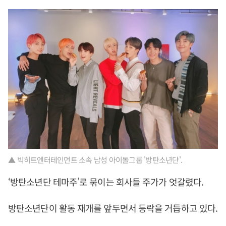
▲ 빅히트엔터테인먼트 소속 남성 아이돌그룹 '방탄소년단'.
‘방탄소년단 테마주’로 묶이는 회사들 주가가 엇갈렸다.
방탄소년단이 활동 재개를 앞두면서 등락을 거듭하고 있다.