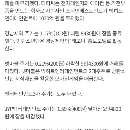
래를 마무리했다. 디피씨는 전자레인지와 에어컨 등 가전부
품을 만드는 회사로 자회사인 스틱인베스트먼트가 빅히트
엔터테인먼트에 1020억 원을 투자했다.
경남제약 주가는 1.17%(100원) 내린 8430원에 장을 종료
했다. 방탄소년단은 경남제약의 ‘레모나’ 홍보모델로 활동
한다.
넷마블 주가는 0.21%(200원) 하락한 9만4300원에 거래를
마쳤다. 넷마블은 빅히트엔터테인먼트의 2대주주로 방탄소
년단 지식재산을 활용한 모바일게임을 배급한다.
엔터테인먼트3사 주가는 모두 내렸다.
JYP엔터테인먼트 주가는 1.59%(400원) 낮아진 2만4800
원에 장을 마감했다.