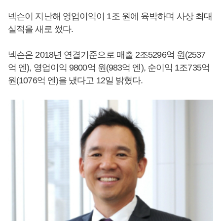
넥슨이 지난해 영업이익이 1조 원에 육박하며 사상 최대
실적을 새로 썼다.
넥슨은 2018년 연결기준으로 매출 2조5296억 원(2537
억 엔), 영업이익 9800억 원(983억 엔), 순이익 1조735억
원(1076억 엔)을 냈다고 12일 밝혔다.