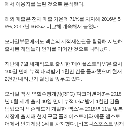
에서 이용자를 늘린 것으로 분석됐다.
해외 매출은 전체 매출 가운데 71%를 차지해 2016년 5
9%, 2017년 66%과 비교해 계속해서 늘었다.
모바일부문에서도 넥슨의 지적재산권을 활용해 지난해
출시된 게임들이 인기를 이어간 것으로 나타났다.
지난해 7월 세계적으로 출시한 ‘메이플스토리M’은 출시
100일 만에 누적 내려받기 1천만 건을 돌파했으며 현재
2천만 내려받기 달성을 앞두고 있다.
모바일 액션 역할수행게임(RPG) ‘다크어벤저3’는 2018
년 6월 세계 출시 40일 만에 누적 내려받기 1천만 건을
넘었으며 넥슨레드가 개발한 ‘액스’는 2018년 11월 일본
시장에 출시돼 현지 구글 플레이스토어와 애플 앱스토
어에서 인기게임 1위를 차지했다. [비즈니스포스트 임재