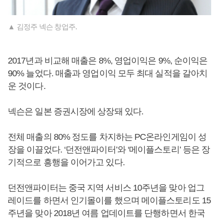
▲ 김정주 넥슨 창업주.
2017년과 비교해 매출은 8%, 영업이익은 9%, 순이익은
90% 늘었다. 매출과 영업이익 모두 최대 실적을 갈아치
운 것이다.
넥슨은 일본 증권시장에 상장돼 있다.
전체 매출의 80% 정도를 차지하는 PC온라인게임이 성
장을 이끌었다. ‘던전앤파이터’와 ‘메이플스토리’ 등은 장
기적으로 흥행을 이어가고 있다.
던전앤파이터는 중국 지역 서비스 10주년을 맞아 업그
레이드를 하면서 인기몰이를 했으며 메이플스토리도 15
주년을 맞아 2018년 여름 업데이트를 단행하면서 한국