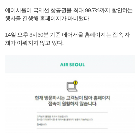
에어서울이 국제선 항공권을 최대 99.7%까지 할인하는
행사를 진행해 홈페이지가 마비됐다.
14일 오후 3시30분 기준 에어서울 홈페이지는 접속 자
체가 이뤄지지 않고 있다.