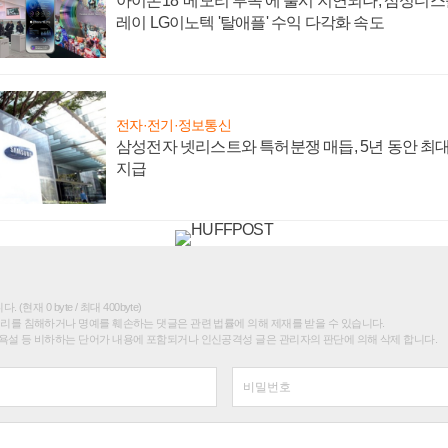
아이폰18 '메모리 부족'에 출시 지연되나, 삼성디
레이 LG이노텍 '탈애플' 수익 다각화 속도
전자·전기·정보통신
삼성전자 넷리스트와 특허분쟁 매듭, 5년 동안 최대
지급
(현재 0 byte / 최대 400byte)
권리를 침해하거나 명예를 훼손하는 댓글은 관련 법률에 의해 제재를 받을 수 있습니다.
욕설 등 비하하는 단어가 내용에 포함되거나 인신공격성 글은 관리자의 판단에 의해 삭제 합니다.