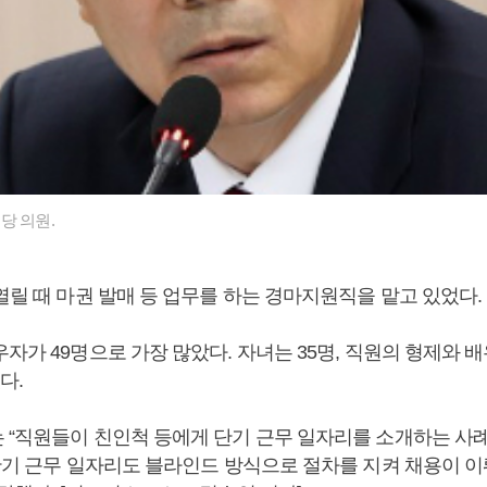
당 의원.
열릴 때 마권 발매 등 업무를 하는 경마지원직을 맡고 있었다.
자가 49명으로 가장 많았다. 자녀는 35명, 직원의 형제와 
다.
 “직원들이 친인척 등에게 단기 근무 일자리를 소개하는 사
“단기 근무 일자리도 블라인드 방식으로 절차를 지켜 채용이 