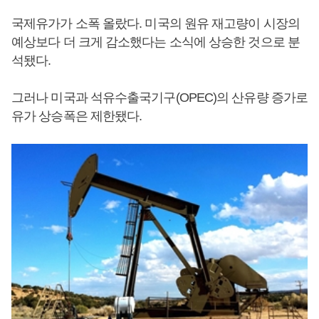
국제유가가 소폭 올랐다. 미국의 원유 재고량이 시장의
예상보다 더 크게 감소했다는 소식에 상승한 것으로 분
석됐다.
그러나 미국과 석유수출국기구(OPEC)의 산유량 증가로
유가 상승폭은 제한됐다.