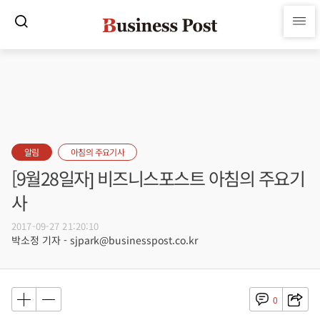
알림
아침의 주요기사
[9월28일자] 비즈니스포스트 아침의 주요기
사
2017-09-27 21:20:10
박소정 기자 - sjpark@businesspost.co.kr
0