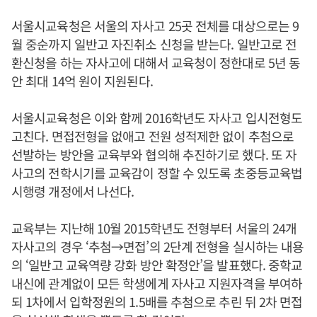
서울시교육청은 서울의 자사고 25곳 전체를 대상으로는 9
월 중순까지 일반고 자진취소 신청을 받는다. 일반고로 전
환신청을 하는 자사고에 대해서 교육청이 정한대로 5년 동
안 최대 14억 원이 지원된다.
서울시교육청은 이와 함께 2016학년도 자사고 입시전형도
고친다. 면접전형을 없애고 전원 성적제한 없이 추첨으로
선발하는 방안을 교육부와 협의해 추진하기로 했다. 또 자
사고의 전학시기를 교육감이 정할 수 있도록 초중등교육법
시행령 개정에서 나선다.
교육부는 지난해 10월 2015학년도 전형부터 서울의 24개
자사고의 경우 ‘추첨→면접’의 2단계 전형을 실시하는 내용
의 ‘일반고 교육역량 강화 방안 확정안’을 발표했다. 중학교
내신에 관계없이 모든 학생에게 자사고 지원자격을 부여하
되 1차에서 입학정원의 1.5배를 추첨으로 추린 뒤 2차 면접