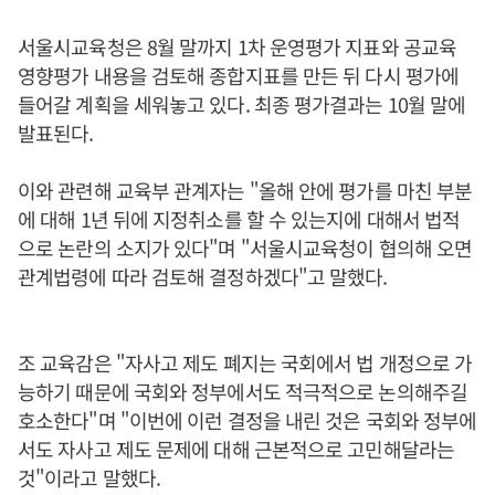
서울시교육청은 8월 말까지 1차 운영평가 지표와 공교육
영향평가 내용을 검토해 종합지표를 만든 뒤 다시 평가에
들어갈 계획을 세워놓고 있다. 최종 평가결과는 10월 말에
발표된다.
이와 관련해 교육부 관계자는 "올해 안에 평가를 마친 부분
에 대해 1년 뒤에 지정취소를 할 수 있는지에 대해서 법적
으로 논란의 소지가 있다"며 "서울시교육청이 협의해 오면
관계법령에 따라 검토해 결정하겠다"고 말했다.
조 교육감은 "자사고 제도 폐지는 국회에서 법 개정으로 가
능하기 때문에 국회와 정부에서도 적극적으로 논의해주길
호소한다"며 "이번에 이런 결정을 내린 것은 국회와 정부에
서도 자사고 제도 문제에 대해 근본적으로 고민해달라는
것"이라고 말했다.