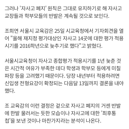
그러나 '자사고 폐지' 원칙은 그대로 유지하기로 해 자사고
교장들과 학부모들의 반발은 계속될 것으로 보인다.
조희연 서울시 교육감은 25일 시교육청에서 기자회견을 열
어 "올해 재지정 평가대상인 자사고 14곳에 대한 평가 적용
시기를 2016학년으로 늦추기로 했다"고 밝혔다.
서울시교육청이 자사고 종합평가 적용시기를 1년 늦춘 것
은 시간적 여유가 부족한 데다 학생과 학부모 등에게 미칠
파장 등을 고려했기 때문이다. 당장 내년부터 적용하려면
신입생 전형요강이 확정되는 다음달 13일까지 결론을 내야
했다.
조 교육감의 이런 결정은 겉으로 자사고 폐지의 거센 반발
에 한발 물러서는 듯한 모습이나 자사고에 대한 '최후통
첩'을 보낸 것이나 마찬가지라는 분석이 나온다.