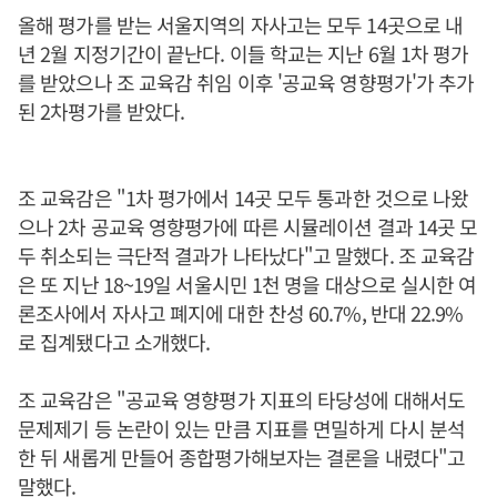
올해 평가를 받는 서울지역의 자사고는 모두 14곳으로 내
년 2월 지정기간이 끝난다. 이들 학교는 지난 6월 1차 평가
를 받았으나 조 교육감 취임 이후 '공교육 영향평가'가 추가
된 2차평가를 받았다.
조 교육감은 "1차 평가에서 14곳 모두 통과한 것으로 나왔
으나 2차 공교육 영향평가에 따른 시뮬레이션 결과 14곳 모
두 취소되는 극단적 결과가 나타났다"고 말했다. 조 교육감
은 또 지난 18~19일 서울시민 1천 명을 대상으로 실시한 여
론조사에서 자사고 폐지에 대한 찬성 60.7%, 반대 22.9%
로 집계됐다고 소개했다.
조 교육감은 "공교육 영향평가 지표의 타당성에 대해서도
문제제기 등 논란이 있는 만큼 지표를 면밀하게 다시 분석
한 뒤 새롭게 만들어 종합평가해보자는 결론을 내렸다"고
말했다.