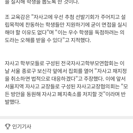
을 실시해 학생을 뽑도록 한 것이다.
조 교육감은 "자사고에 우선 추첨 선발기회가 주어지고 설
립목적에 찬동하는 학생들만 지원하기에 굳이 면접을 실시
해야 할 이유도 없다"며 "이는 우수 학생을 독점하려는 의
도라는 오해를 받을 수 있다"고 지적했다.
자사고 학부모들로 구성된 전국자사고학부모연합회는 이
날 서울 종로구 보신각 앞에서 집회를 열어 "자사고 재지정
을 취소하면 법적으로 대응하겠다"고 주장했다. 이에 앞서
서울지역 자사고 교장들로 구성된 자사고교장협의회는 "모
든 방안을 동원해 자사고 폐지축소를 저지할 것"이라며 반
발했다.
인기기사