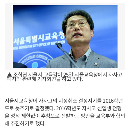
▲ 조희연 서울시 교육감이 25일 서울교육청에서 자사고
폐지와 관련해 기자회견을 하고 있다.
서울시교육청이 자사고의 지정취소 결정시기를 2016학년
도로 늦추기로 결정했다. 2016학년도 자사고 신입생 전형
을 성적 제한없이 추첨으로 선발하는 방안을 교육부와 협의
해 추진하기로 했다.