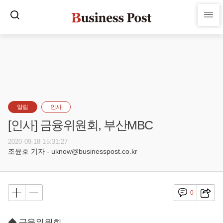
알림
인사
[인사] 금융위원회, 부산MBC
2020-09-18 15:31:27
조윤호 기자 - uknow@businesspost.co.kr
0
◆ 금융위원회