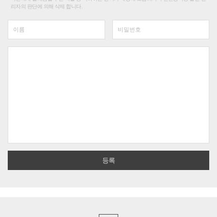
리자의 판단에 의해 삭제 합니다.