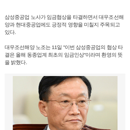
삼성중공업 노사가 임금협상을 타결하면서 대우조선해
양과 현대중공업에도 긍정적 영향을 미칠지 주목되고
있다.
대우조선해양 노조는 11일 "이번 삼성중공업의 협상 타
결은 올해 동종업계 최초의 임금인상"이라며 환영의 뜻
을 밝혔다.