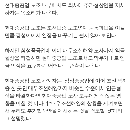
현대중공업 노조 내부에서도 회사에 추가협상안을 제시
하자는 목소리가 나온다.
현대중공업 노조는 조선업종 노조연대 공동파업을 이끌
만큼 강성이어서 입장을 바꾸기는 쉽지 않아 보인다.
하지만 삼성중공업에 이어 대우조선해양 노사마저 임금
협상을 타결하면 현대중공업 노조로서도 막무가내로 임
금 인상을 요구하기 어렵다는 관측이 나온다.
현대중공업 노조 관계자는 “삼성중공업에 이어 조선 빅3
중 한 곳인 대우조선해양까지 비슷한 수준에서 임금협
상을 타결한다면 현대중공업 노사 모두에게 적잖은 영
향을 미칠 것”이라며 “대우조선해양의 상황을 지켜보면
서 우리도 추가협상안을 제시하는 것을 검토할 것”이라
고 설명했다.