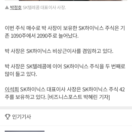
▲
박정호
SK텔레콤 대표이사 사장.
이번 주식 매수로 박 사장이 보유한 SK하이닉스 주식은 기
존 1090주에서 2090주로 늘어났다.
박 사장은 SK하이닉스 비상근이사를 겸임하고 있다.
박 사장은 SK텔레콤에 이어 SK하이닉스 주식을 두 번째로
많이 들고 있다.
이석희
SK하이닉스 대표이사 사장은 SK하이닉스 주식 42
주를 보유하고 있다. [비즈니스포스트 박혜린 기자]
인기기사