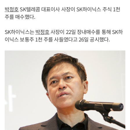
박정호
SK텔레콤 대표이사 사장이 SK하이닉스 주식 1천
주를 매수했다.
SK하이닉스는
박정호
사장이 22일 장내매수를 통해 SK하
이닉스 보통주 1천 주를 사들였다고 26일 공시했다.