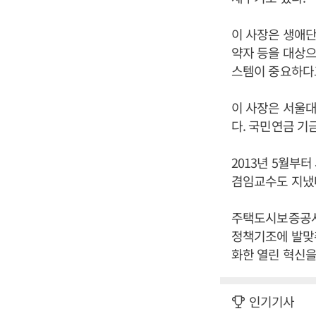
이 사장은 생애단
약자 등을 대상으
스템이 중요하다
이 사장은 서울대
다. 국민연금 
2013년 5월부
겸임교수도 지냈
주택도시보증공사
정책기조에 발맞춰
화한 열린 혁신을
인기기사