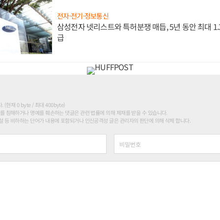
전자·전기·정보통신
삼성전자 넷리스트와 특허분쟁 매듭, 5년 동안 최대 1
급
현재 0 byte / 최대 400byte)
를 침해하거나 명예를 훼손하는 댓글은 관련 법률에 의해 제재를 받을 수 있습니다.
 등 비하하는 단어가 내용에 포함되거나 인신공격성 글은 관리자의 판단에 의해 삭제 합니다.