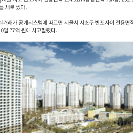
 새로 썼다.
실거래가 공개시스템에 따르면 서울시 서초구 반포자이 전용면적 1
0일 77억 원에 사고팔렸다.