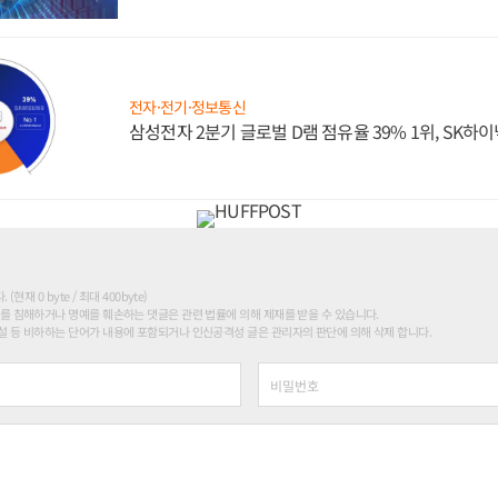
전자·전기·정보통신
삼성전자 2분기 글로벌 D램 점유율 39% 1위, SK하이
현재 0 byte / 최대 400byte)
를 침해하거나 명예를 훼손하는 댓글은 관련 법률에 의해 제재를 받을 수 있습니다.
 등 비하하는 단어가 내용에 포함되거나 인신공격성 글은 관리자의 판단에 의해 삭제 합니다.