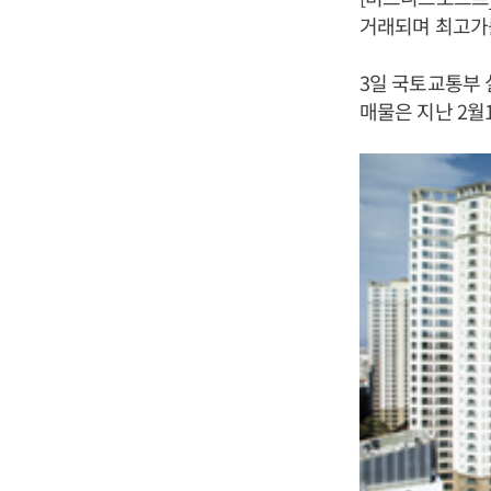
거래되며 최고가를
3일 국토교통부 
매물은 지난 2월1