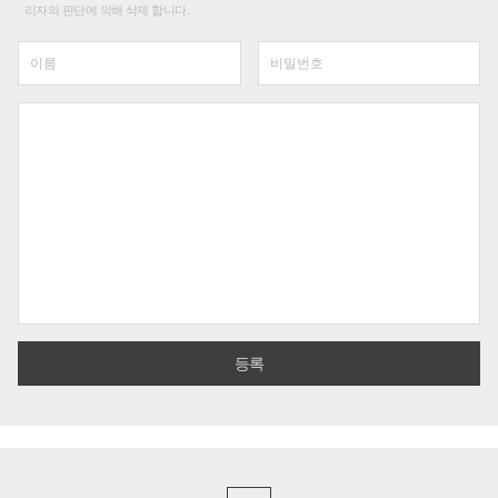
리자의 판단에 의해 삭제 합니다.