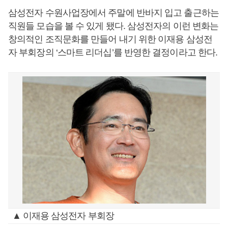
삼성전자 수원사업장에서 주말에 반바지 입고 출근하는
직원들 모습을 볼 수 있게 됐다. 삼성전자의 이런 변화는
창의적인 조직문화를 만들어 내기 위한 이재용 삼성전
자 부회장의 ‘스마트 리더십’를 반영한 결정이라고 한다.
▲ 이재용 삼성전자 부회장