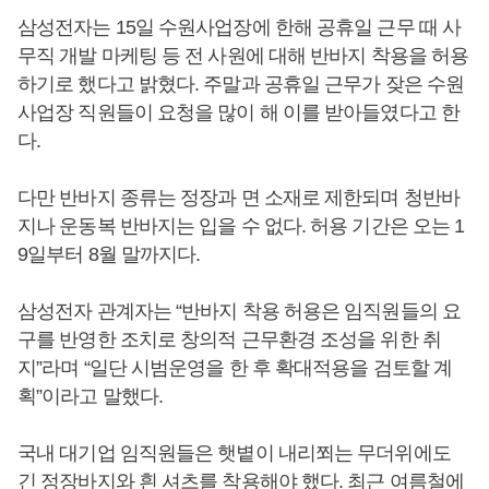
삼성전자는 15일 수원사업장에 한해 공휴일 근무 때 사
무직 개발 마케팅 등 전 사원에 대해 반바지 착용을 허용
하기로 했다고 밝혔다. 주말과 공휴일 근무가 잦은 수원
사업장 직원들이 요청을 많이 해 이를 받아들였다고 한
다.
다만 반바지 종류는 정장과 면 소재로 제한되며 청반바
지나 운동복 반바지는 입을 수 없다. 허용 기간은 오는 1
9일부터 8월 말까지다.
삼성전자 관계자는 “반바지 착용 허용은 임직원들의 요
구를 반영한 조치로 창의적 근무환경 조성을 위한 취
지”라며 “일단 시범운영을 한 후 확대적용을 검토할 계
획”이라고 말했다.
국내 대기업 임직원들은 햇볕이 내리쬐는 무더위에도
긴 정장바지와 흰 셔츠를 착용해야 했다. 최근 여름철에