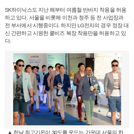
SK하이닉스도 지난 해부터 여름철 반바지 착용을 허용
하고 있다. 서울을 비롯해 이천과 청주 등 전 사업장과
전 부서에서 시행중이다. 하지만 LG전자의 경우 정장 대
신 간편하고 시원한 쿨비즈 복장 착용만을 허용하고 있
다.
▲ 한낮 최고기온이 30도를 웃도는 가운데 서울의 한