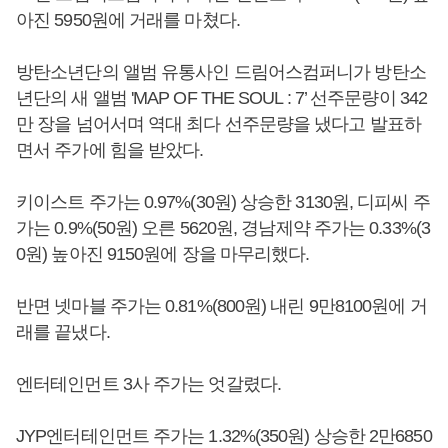
아진 5950원에 거래를 마쳤다.
방탄소년단의 앨범 유통사인 드림어스컴퍼니가 방탄소
년단의 새 앨범 'MAP OF THE SOUL : 7’ 선주문량이 342
만 장을 넘어서며 역대 최다 선주문량을 냈다고 발표하
면서 주가에 힘을 받았다.
키이스트 주가는 0.97%(30원) 상승한 3130원, 디피씨 주
가는 0.9%(50원) 오른 5620원, 경남제약 주가는 0.33%(3
0원) 높아진 9150원에 장을 마무리했다.
반면 넷마블 주가는 0.81%(800원) 내린 9만8100원에 거
래를 끝냈다.
엔터테인먼트 3사 주가는 엇갈렸다.
JYP엔터테인먼트 주가는 1.32%(350원) 상승한 2만6850