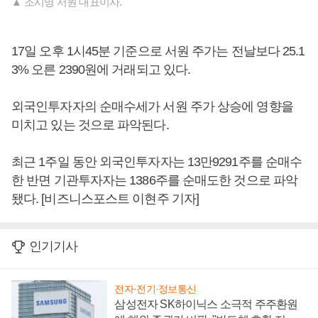
▲ 조시영 서원 대표이사.
17일 오후 1시45분 기준으로 서원 주가는 전날보다 25.1
3% 오른 2390원에 거래되고 있다.
외국인투자자의 순매수세가 서원 주가 상승에 영향을
미치고 있는 것으로 파악된다.
최근 1주일 동안 외국인투자자는 13만9291주를 순매수
한 반면 기관투자자는 1386주를 순매도한 것으로 파악
됐다. [비즈니스포스트 이현주 기자]
인기기사
전자·전기·정보통신
삼성전자 SK하이닉스 소극적 주주환원