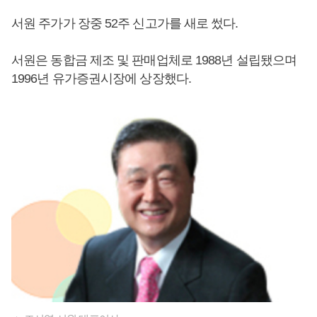
서원 주가가 장중 52주 신고가를 새로 썼다.
서원은 동합금 제조 및 판매업체로 1988년 설립됐으며
1996년 유가증권시장에 상장했다.