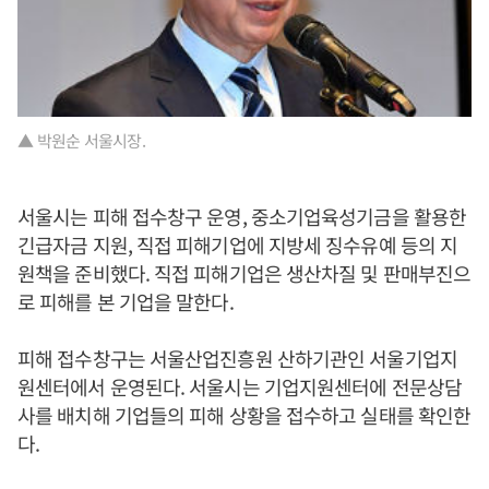
▲ 박원순 서울시장.
서울시는 피해 접수창구 운영, 중소기업육성기금을 활용한
긴급자금 지원, 직접 피해기업에 지방세 징수유예 등의 지
원책을 준비했다. 직접 피해기업은 생산차질 및 판매부진으
로 피해를 본 기업을 말한다.
피해 접수창구는 서울산업진흥원 산하기관인 서울기업지
원센터에서 운영된다. 서울시는 기업지원센터에 전문상담
사를 배치해 기업들의 피해 상황을 접수하고 실태를 확인한
다.