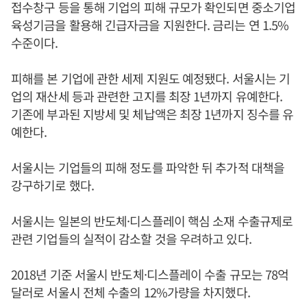
접수창구 등을 통해 기업의 피해 규모가 확인되면 중소기업
육성기금을 활용해 긴급자금을 지원한다. 금리는 연 1.5%
수준이다.
피해를 본 기업에 관한 세제 지원도 예정됐다. 서울시는 기
업의 재산세 등과 관련한 고지를 최장 1년까지 유예한다.
기존에 부과된 지방세 및 체납액은 최장 1년까지 징수를 유
예한다.
서울시는 기업들의 피해 정도를 파악한 뒤 추가적 대책을
강구하기로 했다.
서울시는 일본의 반도체·디스플레이 핵심 소재 수출규제로
관련 기업들의 실적이 감소할 것을 우려하고 있다.
2018년 기준 서울시 반도체·디스플레이 수출 규모는 78억
달러로 서울시 전체 수출의 12%가량을 차지했다.