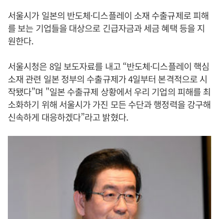
서울시가 일본의 반도체·디스플레이 소재 수출규제로 피해
를 보는 기업들을 대상으로 긴급자금과 세금 혜택 등을 지
원한다.
서울시청은 8일 보도자료를 내고 “반도체·디스플레이 핵심
소재 관련 일본 정부의 수출규제가 4일부터 본격적으로 시
작됐다”며 "일본 수출규제 상황에서 우리 기업의 피해를 최
소화하기 위해 서울시가 가진 모든 수단과 행정력을 강구해
신속하게 대응하겠다”라고 밝혔다.