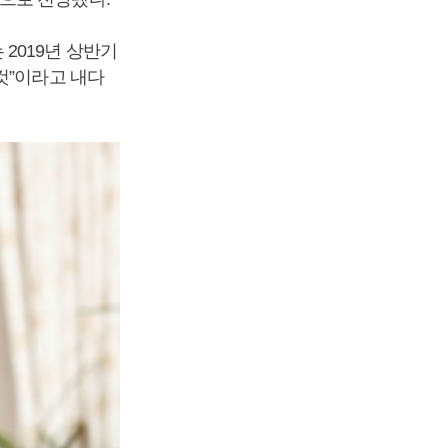
2019년 상반기
것”이라고 내다