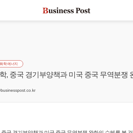
화학·에너지
, 중국 경기부양책과 미국 중국 무역분쟁 
3
sinesspost.co.kr
중국 경기부양책과 미국 중국 무역분쟁 완화의 수혜를 볼 것