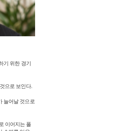
하기 위한 경기
것으로 보인다.
가 늘어날 것으로
로 이어지는 폴