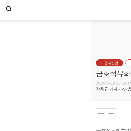
기업과산업
금호석유화학
2019-03-19 10:59:3
강용규 기자 - kyk@bu
금호석유화학이 