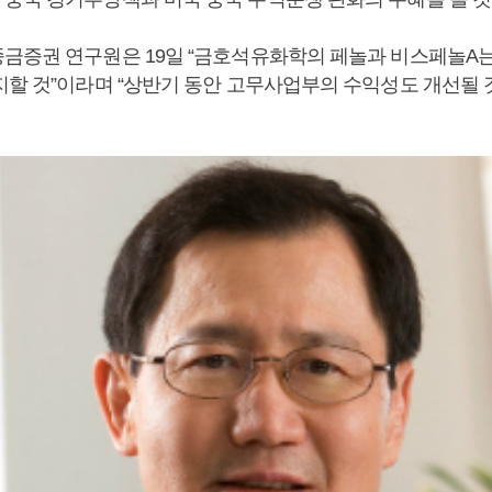
금증권 연구원은 19일 “금호석유화학의 페놀과 비스페놀A는 
지할 것”이라며 “상반기 동안 고무사업부의 수익성도 개선될 