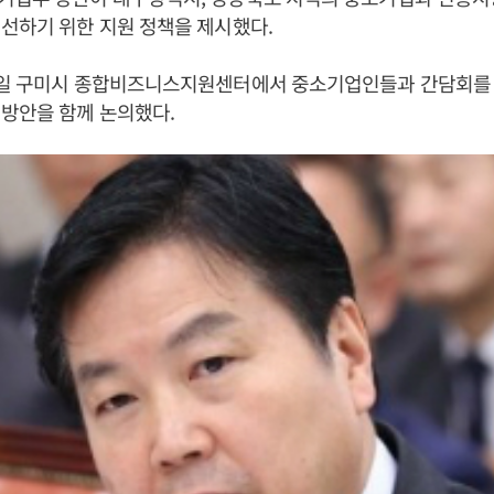
선하기 위한 지원 정책을 제시했다.
1일 구미시 종합비즈니스지원센터에서 중소기업인들과 간담회를
 방안을 함께 논의했다.