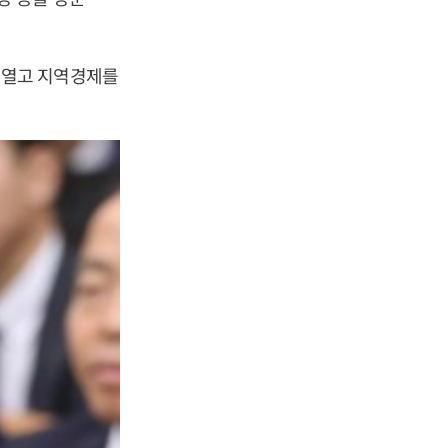
 열고 지역경제를