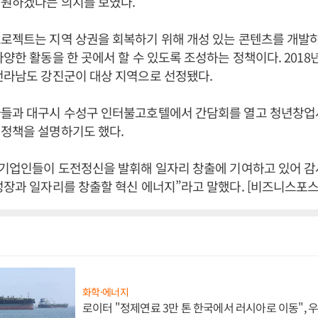
지원하겠다는 의지를 보였다.
로젝트는 지역 상권을 회복하기 위해 개성 있는 콘텐츠를 개발
다양한 활동을 한 곳에서 할 수 있도록 조성하는 정책이다. 2018
전라남도 강진군이 대상 지역으로 선정됐다.
자들과 대구시 수성구 인터불고호텔에서 간담회를 열고 청년창업
 정책을 설명하기도 했다.
 기업인들이 도전정신을 발휘해 일자리 창출에 기여하고 있어 감
성장과 일자리를 창출할 혁신 에너지”라고 말했다. [비즈니스포스
화학·에너지
로이터 "정제연료 3만 톤 한국에서 러시아로 이동",