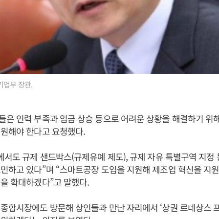
기업부 장관.
은 인력 부족과 임금 상승 등으로 어려운 상황을 해결하기 위
지원해야 한다고 요청했다.
에서도 규제 샌드박스(규제유예 제도), 규제 자유 특별구역 지정
민하고 있다”며 “스마트공장 도입을 지원해 제조업 혁신을 지원
을 확대하겠다”고 말했다.
종합시장에도 방문해 상인들과 만난 자리에서 ‘상권 르네상스 