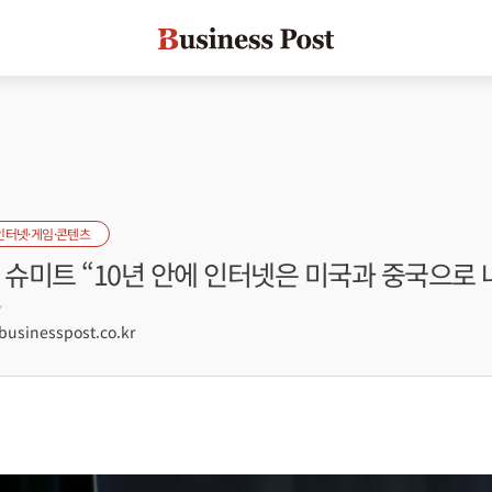
인터넷·게임·콘텐츠
 슈미트 “10년 안에 인터넷은 미국과 중국으로 
7
sinesspost.co.kr