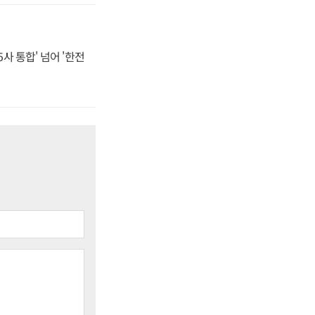
사 통합' 넘어 '한전