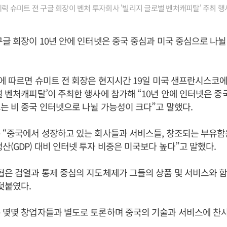
 에릭 슈미트 전 구글 회장이 벤처 투자회사 '빌리지 글로벌 벤처캐피탈' 주최 
구글 회장이 10년 안에 인터넷은 중국 중심과 미국 중심으로 나
들에 따르면 슈미트 전 회장은 현지시간 19일 미국 샌프란시스코
벌 벤처캐피탈’이 주최한 행사에 참가해 “10년 안에 인터넷은 중
는 비 중국 인터넷으로 나뉠 가능성이 크다”고 말했다.
 “중국에서 성장하고 있는 회사들과 서비스들, 창조되는 부유함
산(GDP) 대비 인터넷 투자 비중은 미국보다 높다”고 말했다.
협은 검열과 통제 중심의 지도체제가 그들의 상품 및 서비스와 
덧붙였다.
 몇몇 창업자들과 별도로 토론하며 중국의 기술과 서비스에 찬사