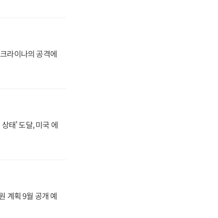
 우크라이나의 공격에
상태' 도달, 미국 에
원 계획 9월 공개 예