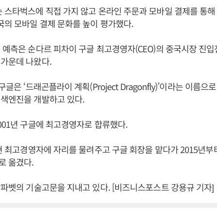
 스타벅스에 직접 가지 않고 온라인 주문과 모바일 결제를 통해
국의 모바일 결제 문화를 높이 평가했다.
 예측은 순다르 피차이 구글 최고경영자(CEO)의 중국시장 진입
가운데 나왔다.
구글은 ‘드래곤플라이 계획(Project Dragonfly)’이라는 이름으
검색엔진을 개발하고 있다.
001년 구글에 최고경영자로 합류했다.
 현 최고경영자에 자리를 물려주고 구글 회장을 맡다가 2015년부
로 옮겼다.
알파벳의 기술고문을 지내고 있다. [비즈니스포스트 강용규 기자]