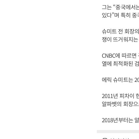
그는 “중국에서는
있다”며 특히 중
슈미트 전 회장의
쟁이 뜨거워지는 
CNBC에 따르면 
열에 최적화된 
에릭 슈미트는 2
2011년 피차이
알파벳의 회장으
2018년부터는 