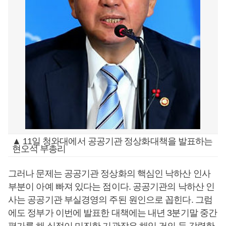
▲ 11일 청와대에서 공공기관 정상화대책을 발표하는
현오석 부총리
그러나 문제는 공공기관 정상화의 핵심인 낙하산 인사
부분이 아예 빠져 있다는 점이다. 공공기관의 낙하산 인
사는 공공기관 부실경영의 주된 원인으로 꼽힌다. 그럼
에도 정부가 이번에 발표한 대책에는 내년 3분기말 중간