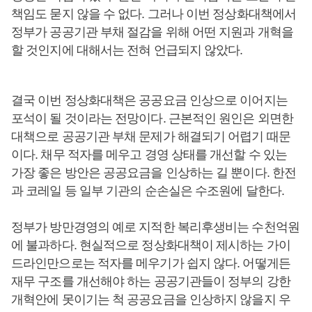
책임도 묻지 않을 수 없다. 그러나 이번 정상화대책에서
정부가 공공기관 부채 절감을 위해 어떤 지원과 개혁을
할 것인지에 대해서는 전혀 언급되지 않았다.
결국 이번 정상화대책은 공공요금 인상으로 이어지는
포석이 될 것이라는 전망이다. 근본적인 원인은 외면한
대책으로 공공기관 부채 문제가 해결되기 어렵기 때문
이다. 채무 적자를 메우고 경영 상태를 개선할 수 있는
가장 좋은 방안은 공공요금을 인상하는 길 뿐이다. 한전
과 코레일 등 일부 기관의 순손실은 수조원에 달한다.
정부가 방만경영의 예로 지적한 복리후생비는 수천억원
에 불과하다. 현실적으로 정상화대책이 제시하는 가이
드라인만으로는 적자를 메우기가 쉽지 않다. 어떻게든
재무 구조를 개선해야 하는 공공기관들이 정부의 강한
개혁안에 못이기는 척 공공요금을 인상하지 않을지 우