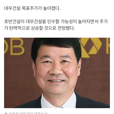
대우건설 목표주가가 높아졌다.
호반건설이 대우건설을 인수할 가능성이 높아지면서 주가
가 탄력적으로 상승할 것으로 전망됐다.
▲ 송문선 대우건설 대표이사.