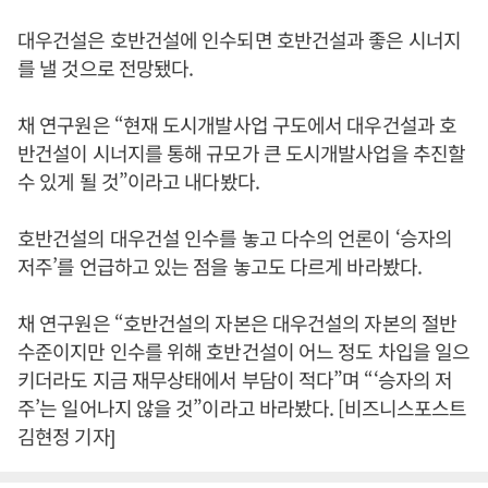
대우건설은 호반건설에 인수되면 호반건설과 좋은 시너지
를 낼 것으로 전망됐다.
채 연구원은 “현재 도시개발사업 구도에서 대우건설과 호
반건설이 시너지를 통해 규모가 큰 도시개발사업을 추진할
수 있게 될 것”이라고 내다봤다.
호반건설의 대우건설 인수를 놓고 다수의 언론이 ‘승자의
저주’를 언급하고 있는 점을 놓고도 다르게 바라봤다.
채 연구원은 “호반건설의 자본은 대우건설의 자본의 절반
수준이지만 인수를 위해 호반건설이 어느 정도 차입을 일으
키더라도 지금 재무상태에서 부담이 적다”며 “‘승자의 저
주’는 일어나지 않을 것”이라고 바라봤다. [비즈니스포스트
김현정 기자]