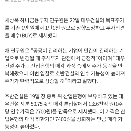
채상욱 하나금융투자 연구원은 22일 대우건설의 목표주가
를 기존 1만 원에서 1만1천 원으로 상향조정하고 투자의견
을 매수(BUY)로 제시했다.
채 연구원은 “공공이 관리하는 기업이 민간이 관리하는 기
업으로 변경될 때 주식투자 관점에서 긍정적”이라며 “대우
건설 주가는 산업은행의 매각 과정 속에서 주가 등락을 반
복해왔으나 이번 입찰로 호반건설의 인수 가능성이 높아져
주가가 탄력적으로 상승할 것”이라고 말했다.
호반건설은 19일 장 종료 뒤 산업은행이 보유하고 있는 대
우건설 지분 50.75%의 매각 본입찰에서 1조6천억 원(1주
당 인수가격은 7700원)을 단독으로 제시했다. 이 가격은 산
업은행의 매각 하한가인 7400원을 상회하는 만큼 매각 가
능성이 높아졌다.