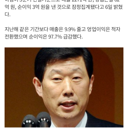
억 원, 순이익 3억 원을 낸 것으로 잠정집계됐다고 6일 밝혔
다.
지난해 같은 기간보다 매출은 9.9% 줄고 엉업이익은 적자
전환했으며 순이익은 97.7% 급감했다.