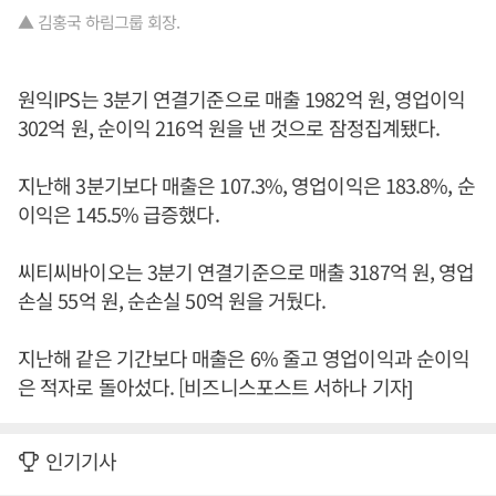
▲ 김홍국 하림그룹 회장.
원익IPS는 3분기 연결기준으로 매출 1982억 원, 영업이익
302억 원, 순이익 216억 원을 낸 것으로 잠정집계됐다.
지난해 3분기보다 매출은 107.3%, 영업이익은 183.8%, 순
이익은 145.5% 급증했다.
씨티씨바이오는 3분기 연결기준으로 매출 3187억 원, 영업
손실 55억 원, 순손실 50억 원을 거뒀다.
지난해 같은 기간보다 매출은 6% 줄고 영업이익과 순이익
은 적자로 돌아섰다. [비즈니스포스트 서하나 기자]
인기기사