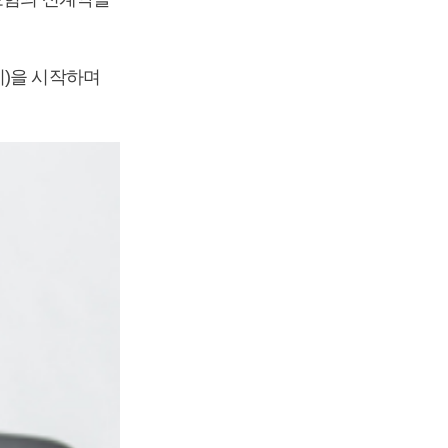
지)을 시작하며