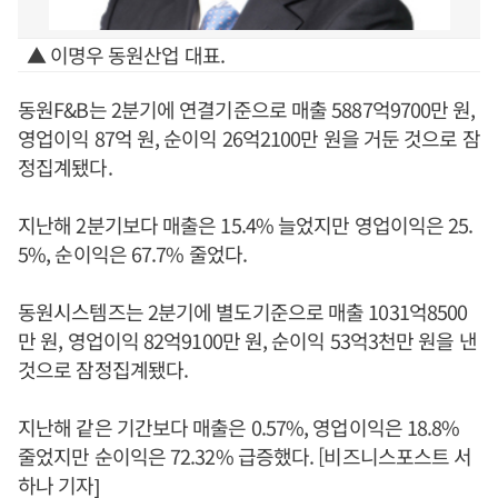
▲ 이명우 동원산업 대표.
동원F&B는 2분기에 연결기준으로 매출 5887억9700만 원,
영업이익 87억 원, 순이익 26억2100만 원을 거둔 것으로 잠
정집계됐다.
지난해 2분기보다 매출은 15.4% 늘었지만 영업이익은 25.
5%, 순이익은 67.7% 줄었다.
동원시스템즈는 2분기에 별도기준으로 매출 1031억8500
만 원, 영업이익 82억9100만 원, 순이익 53억3천만 원을 낸
것으로 잠정집계됐다.
지난해 같은 기간보다 매출은 0.57%, 영업이익은 18.8%
줄었지만 순이익은 72.32% 급증했다. [비즈니스포스트 서
하나 기자]