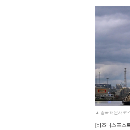
▲ 중국 해운사 코스
[비즈니스포스트