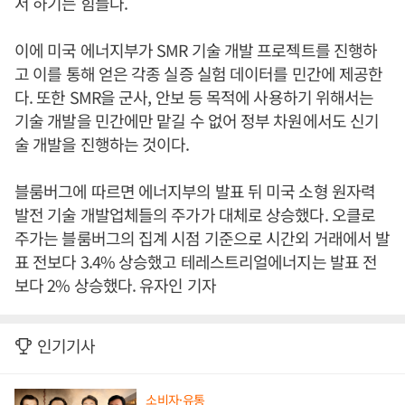
서 하기는 힘들다.
이에 미국 에너지부가 SMR 기술 개발 프로젝트를 진행하
고 이를 통해 얻은 각종 실증 실험 데이터를 민간에 제공한
다. 또한 SMR을 군사, 안보 등 목적에 사용하기 위해서는
기술 개발을 민간에만 맡길 수 없어 정부 차원에서도 신기
술 개발을 진행하는 것이다.
블룸버그에 따르면 에너지부의 발표 뒤 미국 소형 원자력
발전 기술 개발업체들의 주가가 대체로 상승했다. 오클로
주가는 블룸버그의 집계 시점 기준으로 시간외 거래에서 발
표 전보다 3.4% 상승했고 테레스트리얼에너지는 발표 전
보다 2% 상승했다. 유자인 기자
인기기사
소비자·유통