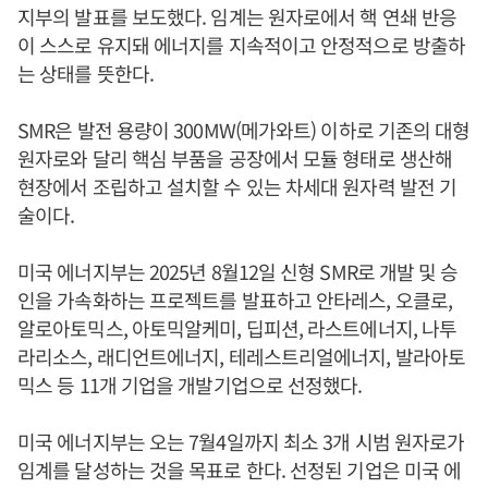
지부의 발표를 보도했다. 임계는 원자로에서 핵 연쇄 반응
이 스스로 유지돼 에너지를 지속적이고 안정적으로 방출하
는 상태를 뜻한다.
SMR은 발전 용량이 300MW(메가와트) 이하로 기존의 대형
원자로와 달리 핵심 부품을 공장에서 모듈 형태로 생산해
현장에서 조립하고 설치할 수 있는 차세대 원자력 발전 기
술이다.
미국 에너지부는 2025년 8월12일 신형 SMR로 개발 및 승
인을 가속화하는 프로젝트를 발표하고 안타레스, 오클로,
알로아토믹스, 아토믹알케미, 딥피션, 라스트에너지, 나투
라리소스, 래디언트에너지, 테레스트리얼에너지, 발라아토
믹스 등 11개 기업을 개발기업으로 선정했다.
미국 에너지부는 오는 7월4일까지 최소 3개 시범 원자로가
임계를 달성하는 것을 목표로 한다. 선정된 기업은 미국 에