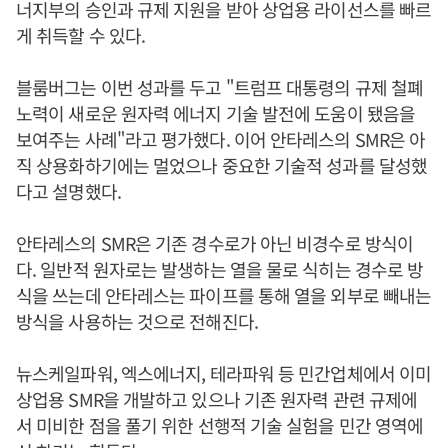
너지부의 승인과 규제 지원을 받아 상업용 라이선스를 빠르
게 취득할 수 있다.
블룸버그는 이번 성과를 두고 "트럼프 대통령의 규제 철폐
노력이 새로운 원자력 에너지 기술 발전에 도움이 됐음을
보여주는 사례"라고 평가했다. 이어 안타레스의 SMR은 아
직 상용화하기에는 멀었으나 중요한 기술적 성과를 달성했
다고 설명했다.
안타레스의 SMR은 기존 경수로가 아닌 비경수로 방식이
다. 일반적 원자로는 발생하는 열을 물로 식히는 경수로 방
식을 쓰는데 안타레스는 파이프를 통해 열을 외부로 빼내는
방식을 사용하는 것으로 전해진다.
뉴스케일파워, 엑스에너지, 테라파워 등 민간업체에서 이미
상업용 SMR을 개발하고 있으나 기존 원자력 관련 규제에
서 미비한 점을 풀기 위한 선행적 기술 실험을 민간 영역에