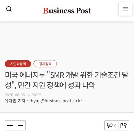
시민과경제
경제정책
미국 에너지부 "SMR 개발 위한 기술조건 달
성", 민간 지원 정책에 성과 나와
2026-06-05 14:38:25
유자인 기자 - rhyuji@businesspost.co.kr
0