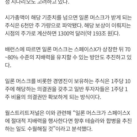
성 시나리오도 고려하고 있다.
시가총액이 해당 기준치를 넘으면 일론 머스크가 받게 되는
주식은 6천만 주 가량으로 파악됐다. 해당 보상이 이뤄지는
시점의 주가로 계산하면 1300억 달러(약 193조 원)다.
배런스에 따르면 일론 머스크는 스페이스X가 상장한 뒤 70
~80% 수준의 지배력을 유지할 수 있는 방안도 추진하고 있
다.
일론 머스크를 비롯한 경영진이 보유하는 주식은 1주당 10
주에 해당하는 의결권을 갖추고 일반 투자자들은 1주당 1
주 비율의 의결권만 확보하게 되는 방식이다.
월스트리트저널은 이와 관련해 “일론 머스크가 스페이스X
에 절대적 지배력을 행사한다면 향후 테슬라와 합병을 추진
하는 일도 수월해질 것”이라고 분석했다.