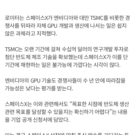
로이터는 스페이스X가 엔비디아와 대만 TSMC를 비롯한 경
쟁사를 뒤따라 자체 GPU 개발과 생산에 나서는 일은 쉽지
않은 과제라고 지적했다.
TSMC는 오랜 기간에 걸쳐 수십억 달러의 연구개발 투자로
첨단 반도체 제조 기술을 확보했는데 스페이스X가 이를 단
기간에 재현하는 일은 불가능에 가깝다는 시각이 많다.
엔비디아의 GPU 기술도 경쟁사들이 수 년 안에 따라잡을
가능성은 낮다는 평가를 받는다.
스페이스X는 이와 관련해서도 “목표한 시점에 반도체 생산
관련 목표를 달성할 수 있을지는 확신하기 어렵다”는 내용
을 기업 공개 신청서에 담았다.