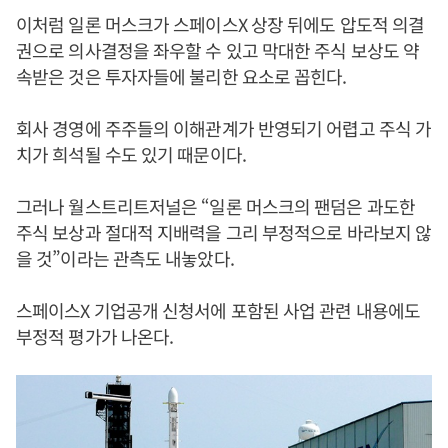
이처럼 일론 머스크가 스페이스X 상장 뒤에도 압도적 의결
권으로 의사결정을 좌우할 수 있고 막대한 주식 보상도 약
속받은 것은 투자자들에 불리한 요소로 꼽힌다.
회사 경영에 주주들의 이해관계가 반영되기 어렵고 주식 가
치가 희석될 수도 있기 때문이다.
그러나 월스트리트저널은 “일론 머스크의 팬덤은 과도한
주식 보상과 절대적 지배력을 그리 부정적으로 바라보지 않
을 것”이라는 관측도 내놓았다.
스페이스X 기업공개 신청서에 포함된 사업 관련 내용에도
부정적 평가가 나온다.