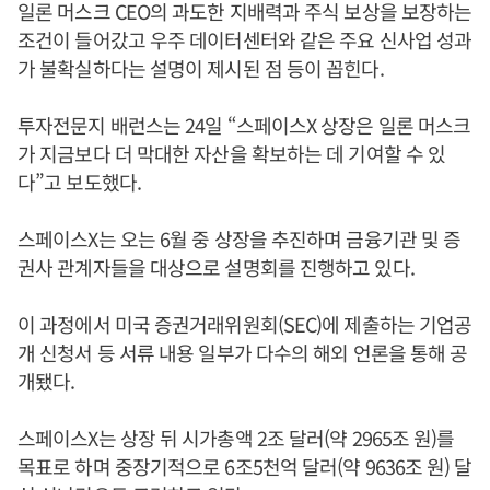
일론 머스크 CEO의 과도한 지배력과 주식 보상을 보장하는
조건이 들어갔고 우주 데이터센터와 같은 주요 신사업 성과
가 불확실하다는 설명이 제시된 점 등이 꼽힌다.
투자전문지 배런스는 24일 “스페이스X 상장은 일론 머스크
가 지금보다 더 막대한 자산을 확보하는 데 기여할 수 있
다”고 보도했다.
스페이스X는 오는 6월 중 상장을 추진하며 금융기관 및 증
권사 관계자들을 대상으로 설명회를 진행하고 있다.
이 과정에서 미국 증권거래위원회(SEC)에 제출하는 기업공
개 신청서 등 서류 내용 일부가 다수의 해외 언론을 통해 공
개됐다.
스페이스X는 상장 뒤 시가총액 2조 달러(약 2965조 원)를
목표로 하며 중장기적으로 6조5천억 달러(약 9636조 원) 달