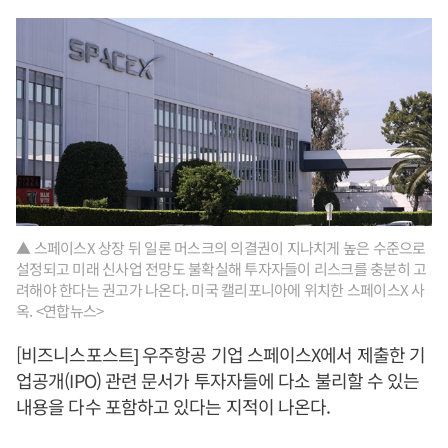
▲ 스페이스X 상장 뒤 일론 머스크의 의결권이 지나치게 높은 수준으로
설정되고 미래 신사업 전망도 불확실해 투자자들이 리스크를 충분히 고
려해야 한다는 권고가 나온다. 미국 캘리포니아에 위치한 스페이스X 사
옥. <연합뉴스>
[비즈니스포스트] 우주항공 기업 스페이스X에서 제출한 기
업공개(IPO) 관련 문서가 투자자들에 다소 불리할 수 있는
내용을 다수 포함하고 있다는 지적이 나온다.