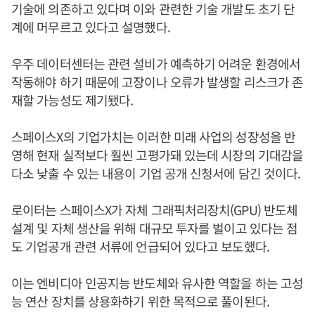
기술에 의존하고 있다며 이와 관련한 기술 개발도 초기 단
계에 머무르고 있다고 설명했다.
우주 데이터센터는 관련 설비가 예측하기 어려운 환경에서
작동해야 하기 때문에 고장이나 오류가 발생할 리스크가 존
재할 가능성도 제기됐다.
스페이스X의 기업가치는 이러한 미래 사업의 성장성을 반
영해 현재 실적보다 훨씬 고평가돼 있는데 시장의 기대감을
다소 낮출 수 있는 내용이 기업 공개 신청서에 담긴 것이다.
로이터는 스페이스X가 자체 그래픽처리장치(GPU) 반도체
설계 및 자체 생산을 위해 대규모 투자를 벌이고 있다는 점
도 기업공개 관련 서류에 언급되어 있다고 보도했다.
이는 엔비디아 인공지능 반도체와 유사한 역할을 하는 고성
능 연산 장치를 상용화하기 위한 목적으로 풀이된다.