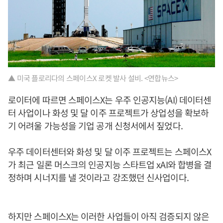
▲ 미국 플로리다의 스페이스X 로켓 발사 설비. <연합뉴스>
로이터에 따르면 스페이스X는 우주 인공지능(AI) 데이터센
터 사업이나 화성 및 달 이주 프로젝트가 상업성을 확보하
기 어려울 가능성을 기업 공개 신청서에서 짚었다.
우주 데이터센터와 화성 및 달 이주 프로젝트는 스페이스X
가 최근 일론 머스크의 인공지능 스타트업 xAI와 합병을 결
정하며 시너지를 낼 것이라고 강조했던 신사업이다.
하지만 스페이스X는 이러한 사업들이 아직 검증되지 않은