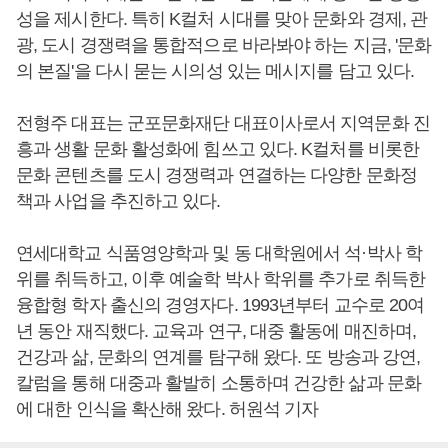
성을 제시한다. 특히 K컬처 시대를 맞아 문화와 경제, 관
광, 도시 경쟁력을 통합적으로 바라봐야 하는 지금, '문화
의 본질'을 다시 묻는 시의성 있는 메시지를 담고 있다.
전형주 대표는 군포문화재단 대표이사로서 지역문화 진
흥과 생활 문화 활성화에 힘쓰고 있다. K컬처를 비롯한
문화 콘텐츠를 도시 경쟁력과 연결하는 다양한 문화정
책과 사업을 추진하고 있다.
연세대학교 식품영양학과 및 동 대학원에서 석·박사 학
위를 취득하고, 이후 예술학 박사 학위를 추가로 취득한
융합형 학자 출신의 경영자다. 1993년부터 교수로 20여
년 동안 재직했다. 교육과 연구, 대중 활동에 매진하며,
건강과 삶, 문화의 연계를 탐구해 왔다. 또 방송과 강연,
칼럼을 통해 대중과 활발히 소통하며 건강한 삶과 문화
에 대한 인식을 확산해 왔다. 허원석 기자