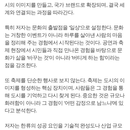
시의 이미지를 만들고, 국가 브랜드로 확장되며, 결국 세
계와 연결되는 과정을 따라간다.
특히 저자는 문화의 출발점을 '일상'으로 설정한다. 문화
는 거창한 이벤트가 아니라 하루를 살아낸 사람의 마음
을 정리해 주는 경험에서 시작된다는 것이다. 공연과 축
제 현장에서 시민들과 직접 만나온 경험을 바탕으로 문
화가 삶을 '바꾸는 것'이 아니라 '버티게 하는 힘'이라는
점을 강조한다.
또 축제를 단순한 행사로 보지 않는다. 축제는 도시의 이
미지를 형성하는 핵심 장치이며, 사람들은 그 경험을 통
해 도시를 기억하고 다시 찾게 된다. 중요한 것은 규모나
화려함이 아니라 그 경험이 '어떤 감정으로 남느냐'에 있
다고 분석한다.
저자는 한류의 성공 요인을 기술적 완성도나 산업 규모