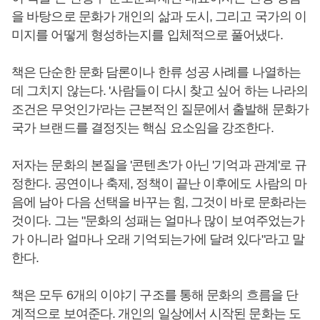
을 바탕으로 문화가 개인의 삶과 도시, 그리고 국가의 이
미지를 어떻게 형성하는지를 입체적으로 풀어냈다.
책은 단순한 문화 담론이나 한류 성공 사례를 나열하는
데 그치지 않는다. '사람들이 다시 찾고 싶어 하는 나라의
조건은 무엇인가'라는 근본적인 질문에서 출발해 문화가
국가 브랜드를 결정짓는 핵심 요소임을 강조한다.
저자는 문화의 본질을 '콘텐츠'가 아닌 '기억과 관계'로 규
정한다. 공연이나 축제, 정책이 끝난 이후에도 사람의 마
음에 남아 다음 선택을 바꾸는 힘, 그것이 바로 문화라는
것이다. 그는 "문화의 성패는 얼마나 많이 보여주었는가
가 아니라 얼마나 오래 기억되는가에 달려 있다"라고 말
한다.
책은 모두 6개의 이야기 구조를 통해 문화의 흐름을 단
계적으로 보여준다. 개인의 일상에서 시작된 문화는 도