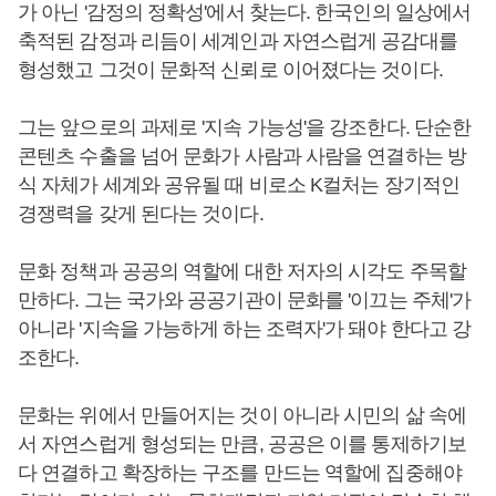
가 아닌 '감정의 정확성'에서 찾는다. 한국인의 일상에서
축적된 감정과 리듬이 세계인과 자연스럽게 공감대를
형성했고 그것이 문화적 신뢰로 이어졌다는 것이다.
그는 앞으로의 과제로 '지속 가능성'을 강조한다. 단순한
콘텐츠 수출을 넘어 문화가 사람과 사람을 연결하는 방
식 자체가 세계와 공유될 때 비로소 K컬처는 장기적인
경쟁력을 갖게 된다는 것이다.
문화 정책과 공공의 역할에 대한 저자의 시각도 주목할
만하다. 그는 국가와 공공기관이 문화를 '이끄는 주체'가
아니라 '지속을 가능하게 하는 조력자'가 돼야 한다고 강
조한다.
문화는 위에서 만들어지는 것이 아니라 시민의 삶 속에
서 자연스럽게 형성되는 만큼, 공공은 이를 통제하기보
다 연결하고 확장하는 구조를 만드는 역할에 집중해야