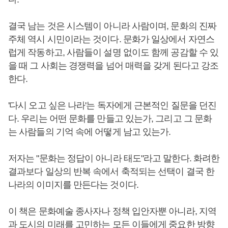
결국 남는 것은 시스템이 아니라 사람이며, 문화의 진짜
주체 역시 시민이라는 것이다. 문화가 일상에서 자연스
럽게 작동하고, 사람들이 설명 없이도 함께 공감할 수 있
을 때 그 사회는 경쟁력을 넘어 매력을 갖게 된다고 강조
한다.
'다시 오고 싶은 나라'는 독자에게 근본적인 질문을 던진
다. 우리는 어떤 문화를 만들고 있는가, 그리고 그 문화
는 사람들의 기억 속에 어떻게 남고 있는가.
저자는 "문화는 정답이 아니라 태도"라고 말한다. 화려한
결과보다 일상의 반복 속에서 축적되는 선택이 결국 한
나라의 이미지를 만든다는 것이다.
이 책은 문화예술 종사자나 정책 입안자뿐 아니라, 지역
과 도시의 미래를 고민하는 모든 이들에게 중요한 방향