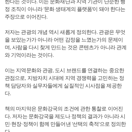
한다는 것이다. 이는 문화재단과 지역 기관이 단순한 행
정 조직이 아니라 '문화 생태계의 플랫폼'이 돼야 한다는
주장으로 이어진다.
저자는 관광의 개념 역시 새롭게 정의한다. 관광은 무엇
을 보았는가가 아니라 어떤 감정을 느꼈는가의 문제이
며, 사람을 다시 찾게 만드는 것은 콘텐츠가 아니라 관계
와 기억이라는 것이다.
이는 지역문화와 관광, 도시 브랜드를 연결하는 중요한
관점으로, 지방자치 시대에 지역 경쟁력을 고민하는 정
책 담당자와 실무자들에게 실질적인 시사점을 제공한
다.
책의 마지막은 문화강국의 조건에 관한 통찰로 이어진
다. 저자는 문화강국을 제도나 정책의 결과가 아니라 시
민·현장·정책이 함께 만들어낸 '선택의 축적'으로 정의한
다.