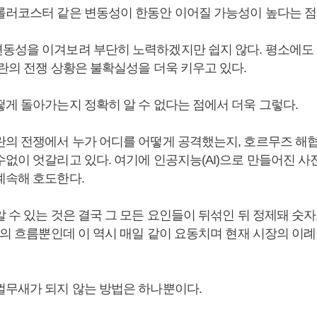
롤러코스터 같은 변동성이 한동안 이어질 가능성이 높다는 점
동성을 이겨보려 부단히 노력하겠지만 쉽지 않다. 평소에도 
이란의 전쟁 상황은 불확실성을 더욱 키우고 있다.
떻게 돌아가는지 정확히 알 수 없다는 점에서 더욱 그렇다.
란의 전쟁에서 누가 어디를 어떻게 공격했는지, 호르무즈 해협
없이 엇갈리고 있다. 여기에 인공지능(AI)으로 만들어진 사진
계속해 호도한다.
 수 있는 것은 결국 그 모든 요인들이 뒤섞인 뒤 정제돼 숫
시장의 흐름뿐인데 이 역시 매일 같이 요동치며 현재 시장의 이
껄무새가 되지 않는 방법은 하나뿐이다.