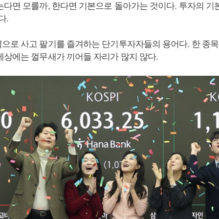
는다면 모를까, 한다면 기본으로 돌아가는 것이다. 투자의 기
다.
으로 사고 팔기를 즐겨하는 단기투자자들의 용어다. 한 종목
세상에는 껄무새가 끼어들 자리가 많지 않다.