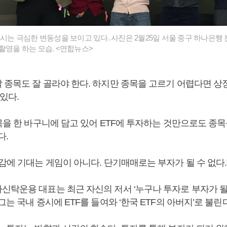
증시는 극심한 변동성을 보이고 있다. 사진은 2월25일 서울 중구 하나은행
념촬영을 하는 모습. <연합뉴스>
 종목도 잘 골라야 한다. 하지만 종목을 고르기 어렵다면 상장
 있다.
목을 한 바구니에 담고 있어 ETF에 투자하는 것만으로도 종
다.
감에 기대는 게임이 아니다. 단기매매로는 부자가 될 수 없다.
신탁운용 대표는 최근 자신의 저서 ‘누구나 투자로 부자가 될
그는 국내 증시에 ETF를 들여와 ‘한국 ETF의 아버지’로 불린다