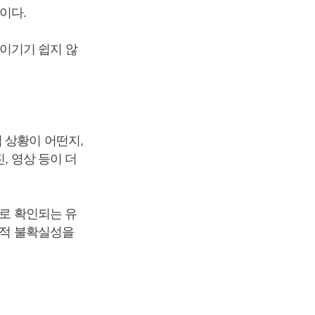
이다.
이기기 쉽지 않
 상황이 어떤지,
, 영상 등이 더
자로 확인되는 유
례적 불확실성을