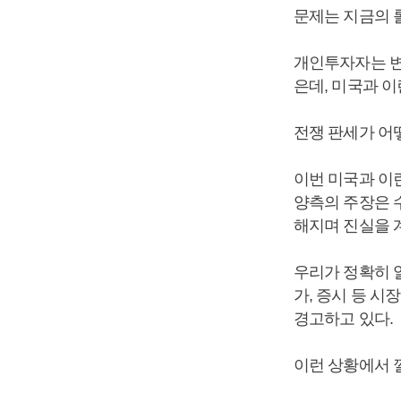
문제는 지금의 
개인투자자는 변
은데, 미국과 
전쟁 판세가 어
이번 미국과 이
양측의 주장은 수
해지며 진실을 
우리가 정확히 알
가, 증시 등 
경고하고 있다.
이런 상황에서 