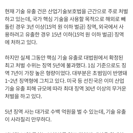
현재 기술 유출 건은 산업기술보호법을 근간으로 주로 처벌
하고 있는데, 국가 핵심 기술을 사용할 목적으로 해외로 빼
돌린 경우 3년 이상(15억 원 이하 벌금) 징역, 외국에서 사
용하려고 유출한 경우 15년 이하(15억 원 이하 벌금) 징역
에 처하고 있다.
하지만 실제 그동안 핵심 기술 유출로 대법원에서 확정된
최고 처벌 수위는 징역 5년에 불과했다. 1심 기준으로도 징
역 7년이 가장 높은 형량이었다. 대부분은 초범임이 반영돼
1~2년 징역형에 그치고 있다. 미국 등 선진국은 이미 산업
기술 유출 피해 규모에 따라 최대 징역 30년 이상의 무거운
처벌을 하고 있다.
5년 징역 사는 대가로 수백 억원을 벌 수 있는데, 기술 유출
이 사라질리 만무하다.