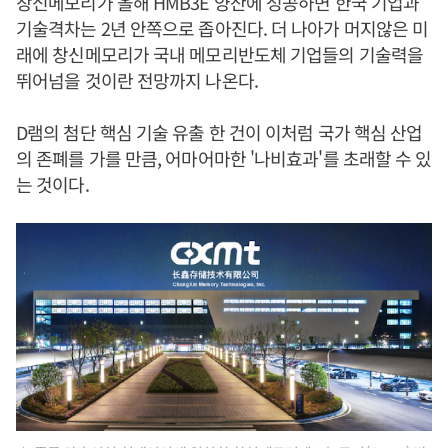
창신메모리가 올해 HMB3E 양산에 성공하면 한국 기업과
기술격차는 2년 안쪽으로 좁아진다. 더 나아가 머지않은 미
래에 창신메모리가 국내 메모리반도체 기업들의 기술력을
뛰어넘을 것이란 전망까지 나온다.
D램의 첨단 핵심 기술 유출 한 건이 이처럼 국가 핵심 산업
의 존폐를 가를 만큼, 어마어마한 '나비효과'를 초래할 수 있
는 것이다.