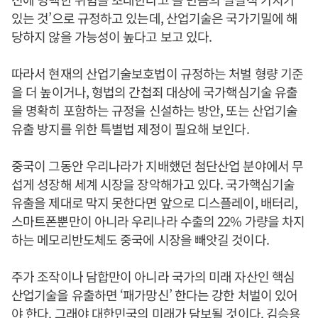
있는 것’으로 규정하고 있는데, 산업기술은 국가기밀에 해
당하지 않을 가능성이 높다고 보고 있다.
따라서 현재의 산업기술보호법이 규정하는 처벌 형량 기준
을 더 높이거나, 형법의 간첩죄 대상에 국가핵심기술 유출
을 명확히 포함하는 규정을 신설하는 방안, 또는 산업기술
유출 방지를 위한 특별법 제정이 필요해 보인다.
중국이 그동안 우리나라가 지배했던 첨단산업 분야에서 무
섭게 성장해 세계 시장을 장악해가고 있다. 국가핵심기술
유출을 제대로 막지 못한다면 앞으로 디스플레이, 배터리,
스마트폰뿐만이 아니라 우리나라 수출의 22% 가량을 차지
하는 메모리반도체도 중국에 시장을 빼앗길 것이다.
주가 조작이나 담합만이 아니라 국가의 미래 자산인 핵심
산업기술을 유출하면 ‘패가망신’ 한다는 강한 처벌이 있어
야 한다. 그래야 대한민국의 미래가 담보될 것이다. 김승용