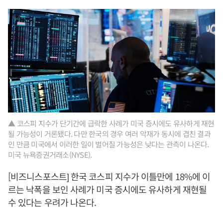
▲ 코스피 지수가 단기간에 급락한 사례가 미국 증시에도 유사하게 재현
될 가능성이 거론됐다. 다만 한국의 경우 여러 악재가 동시에 겹친 결과
인 만큼 미국에서 이러한 일이 벌어질 가능성은 낮다는 관측이 나온다.
미국 뉴욕증권거래소(NYSE).
[비즈니스포스트] 한국 코스피 지수가 이틀만에 18%에 이
르는 낙폭을 보인 사례가 미국 증시에도 유사하게 재현될
수 있다는 우려가 나온다.