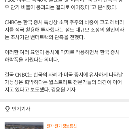
우 단기 버블이 붕괴되는 결과로 이어졌다”고 분석했다.
CNBC는 한국 증시 특성상 소액 주주의 비중이 크고 레버리
지를 적극 활용해 투자했다는 점도 대규모 조정의 원인이라
는 조사기관 밴더트랙의 관측을 전했다.
이러한 여러 요인이 동시에 악재로 작용하면서 한국 증시
하락폭을 키웠다는 의미다.
결국 CNBC는 한국의 사례가 미국 증시에 유사하게 나타날
가능성은 희박하다는 월스트리트 전문가들의 의견이 이어
지고 있다고 보도했다. 김용원 기자
인기기사
전자·전기·정보통신