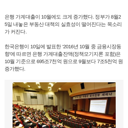
은행 가계대출이 10월에도 크게 증가했다. 정부가 8월2
5일 내놓은 부동산 대책의 실효성이 떨어진다는 목소리
가 커진다.
한국은행이 10일에 발표한 ‘2016년 10월 중 금융시장동
향’에 따르면 은행 가계대출잔액(정책모기지론 포함)은
10월 기준으로 695조7천억 원으로 9월보다 7조5천억 원
증가했다.