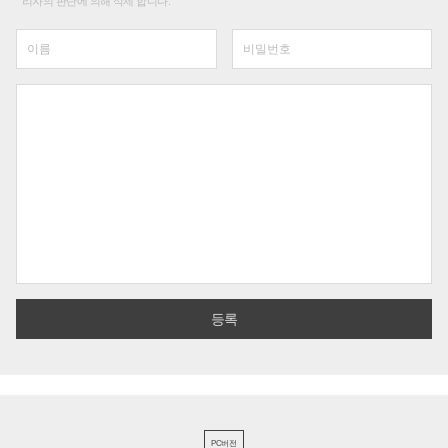
리자의 판단에 의해 삭제 합니다.
PC버전