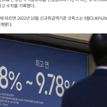
최고 수치를 기록했다.
 따르면 2022년 10월 신규취급액기준 코픽스는 9월(3.40%)
집계됐다.