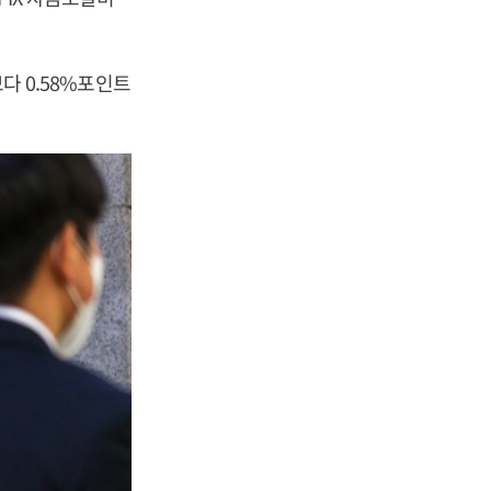
보다 0.58%포인트