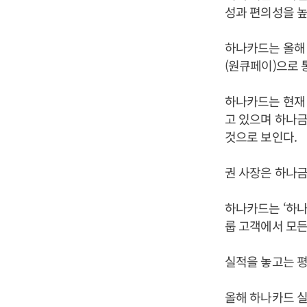
성과 편의성을 
하나카드는 올해 
(원큐페이)으로 
하나카드는 현재
고 있으며 하나금
것으로 보인다.
권 사장은 하나금
하나카드는 ‘하나
룹 고객에서 모든
실적을 놓고는 평
올해 하나카드 실