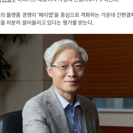
의 플랫폼 경쟁이 ‘페이앱’을 중심으로 격화하는 가운데 간편결
을 차분히 끌어올리고 있다는 평가를 받는다.