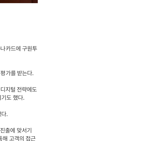
하나카드에 구원투
 평가를 받는다.
룹 디지털 전략에도
기도 했다.
했다.
 진출에 맞서기
통해 고객의 접근