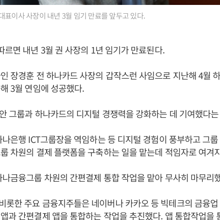
대표이사 사장이 내년 3월 임기 만료를 앞두고 있다.
따르면 내년 3월 권 사장의 1년 임기가 만료된다.
인 장경훈 전 하나카드 사장의 갑작스런 사임으로 지난해 4월 
해 3월 연임에 성공했다.
동안 그룹과 하나카드의 디지털 경쟁력을 강화하는 데 기여했다는
하나은행 ICT그룹장을 역임하는 등 디지털 경험이 풍부하고 그
룹 차원의 결제 플랫폼을 구축하는 일을 맡는데 적임자로 여겨지
하나금융그룹 차원의 간편결제 통합 작업을 맡아 무사히 마무리
비롯한 주요 금융지주들은 네이버나 카카오 등 빅테크의 금융업
앱과 간편결제 앱을 통합하는 작업을 추진했다. 앱 통합작업을 