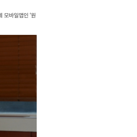
제 모바일앱인 ‘원