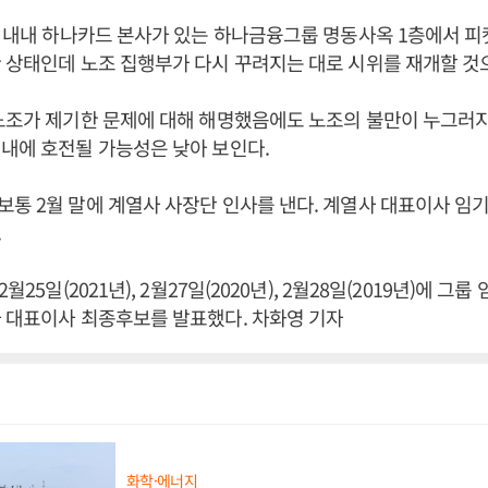
달 내내 하나카드 본사가 있는 하나금융그룹 명동사옥 1층에서 
 상태인데 노조 집행부가 다시 꾸려지는 대로 시위를 재개할 것
노조가 제기한 문제에 대해 해명했음에도 노조의 불만이 누그러지
내에 호전될 가능성은 낮아 보인다.
통 2월 말에 계열사 사장단 인사를 낸다. 계열사 대표이사 임기
.
월25일(2021년), 2월27일(2020년), 2월28일(2019년)에 
 대표이사 최종후보를 발표했다. 차화영 기자
화학·에너지