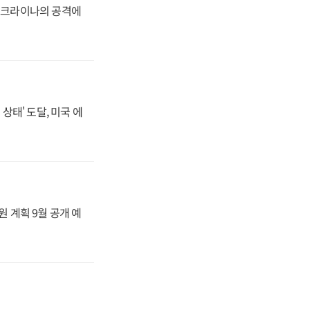
 우크라이나의 공격에
상태' 도달, 미국 에
원 계획 9월 공개 예