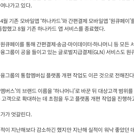
높여나가고 있다.
4월 기존 모바일앱 ‘하나카드’와 간편결제 모바일앱 ‘원큐페이’
통합했고 8월 기존 하나카드 앱 서비스를 종료했다.
 원큐페이를 통해 간편결제·송금·마이데이터·하나머니 등 모든 
융그룹이 공을 들이고 있는 글로벌지급결제(GLN) 서비스도 
융그룹의 통합멤버십 플랫폼 개편 작업도 이끈 것으로 전해진다
멤버스’의 브랜드 이름을 ‘하나머니’로 바꾼 뒤 대상고객 범위
 고객으로 확대하는 데 초점을 두고 플랫폼 개편 작업을 진행하
가가 엇갈린다.
적이 지난해보다 감소하긴 했지만 지난해 실적이 워낙 좋았던 