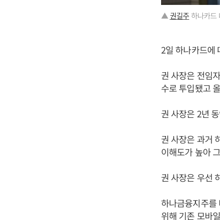
▲
권길주
하나카드 
2일 하나카드에 
권 사장은 전임자
수로 투입됐고 올
권 사장은 2년 
권 사장은 과거 
이해도가 높아 그
권 사장은 우선 
하나금융지주를 
위해 기존 모바일