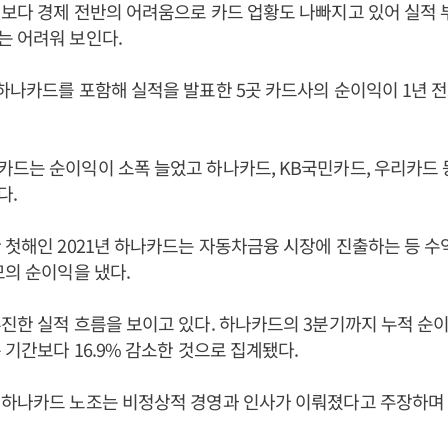
보다 경제 전반의 어려움으로 카드 업황도 나빠지고 있어 실적 
는 어려워 보인다.
하나카드를 포함해 실적을 발표한 5곳 카드사의 순이익이 1년 
드는 순이익이 소폭 늘었고 하나카드, KB국민카드, 우리카드 등
다.
 첫해인 2021년 하나카드는 자동차금융 시장에 진출하는 등 
모의 순이익을 냈다.
진한 실적 흐름을 보이고 있다. 하나카드의 3분기까지 누적 순이익
 기간보다 16.9% 감소한 것으로 집계됐다.
 하나카드 노조는 비정상적 경영과 인사가 이뤄졌다고 주장하며