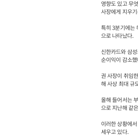
영향도 있고 무엇
사장에게 지우기
특히 3분기에는 
으로 나타났다.
신한카드와 삼성카
순이익이 감소했
권 사장이 취임한
해 사상 최대 규
올해 들어서는 부
으로 지난해 같은
이러한 상황에서
세우고 있다.