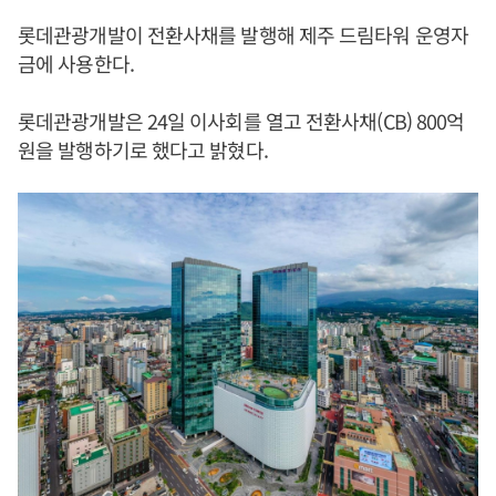
롯데관광개발이 전환사채를 발행해 제주 드림타워 운영자
금에 사용한다.
롯데관광개발은 24일 이사회를 열고 전환사채(CB) 800억
원을 발행하기로 했다고 밝혔다.