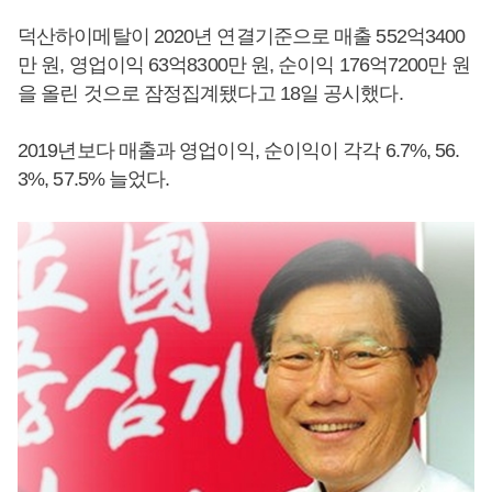
덕산하이메탈이 2020년 연결기준으로 매출 552억3400
만 원, 영업이익 63억8300만 원, 순이익 176억7200만 원
을 올린 것으로 잠정집계됐다고 18일 공시했다.
2019년보다 매출과 영업이익, 순이익이 각각 6.7%, 56.
3%, 57.5% 늘었다.