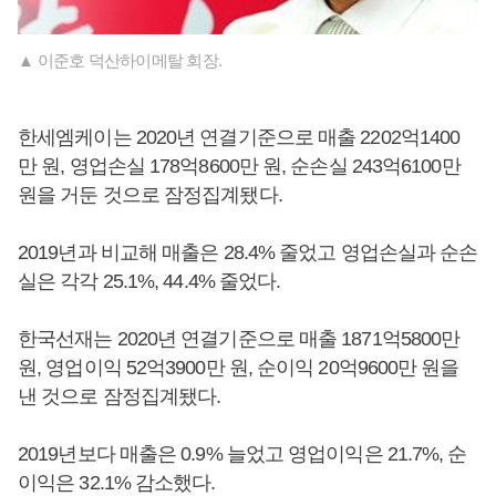
▲ 이준호 덕산하이메탈 회장.
한세엠케이는 2020년 연결기준으로 매출 2202억1400
만 원, 영업손실 178억8600만 원, 순손실 243억6100만
원을 거둔 것으로 잠정집계됐다.
2019년과 비교해 매출은 28.4% 줄었고 영업손실과 순손
실은 각각 25.1%, 44.4% 줄었다.
한국선재는 2020년 연결기준으로 매출 1871억5800만
원, 영업이익 52억3900만 원, 순이익 20억9600만 원을
낸 것으로 잠정집계됐다.
2019년보다 매출은 0.9% 늘었고 영업이익은 21.7%, 순
이익은 32.1% 감소했다.