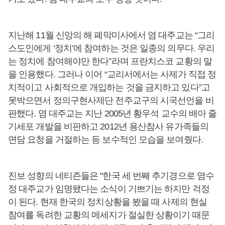
지난해 11월 신앙의 해 폐막미사에서 염 대주교는 “그리
스도인에게 ‘정치’에 참여하는 것은 일종의 의무다. 우리
는 정치에 참여해야만 한다”라며 프란치스코 교황의 말
을 인용했다. 그러나 이어 “교리서에서는 사제가 직접 정
치적이고 사회적으로 개입하는 것을 금지하고 있다”고
못박으면서 정의구현사제단 전주교구의 시국선언을 비
판했다. 염 대주교는 지난 2005년 황우석 교수의 배아 줄
기세포 개발을 비판하고 2012년 용산참사 유가족들의
면담 요청을 거절하는 등 보수적인 모습을 보여줬다.
진보 성향의 네티즌들은 "한국 세 번째 추기경으로 염수
정 대주교가 임명됐다는 소식이 기쁘기는 하지만 걱정
이 된다. 현재 한국의 정치상황을 봤을 때 사제의 현실
참여를 독려한 교황의 메세지가 절실한 상황이기 때문