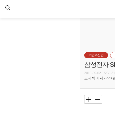
기업과산업
삼성전자 S
2015-09-02 15:55:3
오대석 기자 - ods@bu