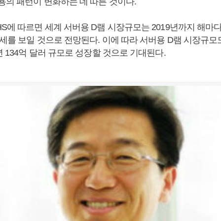
용의 패턴이 변화하는 데 따른 것이다.
S에 따르면 세계 서버용 D램 시장규모는 2019년까지 해마다
세를 보일 것으로 전망된다. 이에 따라 서버용 D램 시장규모도
년 134억 달러 규모로 성장할 것으로 기대된다.