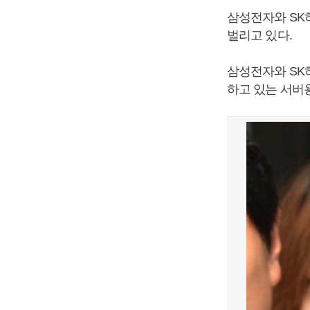
삼성전자와 SK
벌리고 있다.
삼성전자와 SK
하고 있는 서버