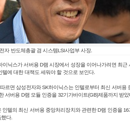
전자 반도체총괄 겸 시스템LSI사업부 사장.
하이닉스가 서버용 D램 시장에서 성장을 이어나가려면 최근
인텔에 대한 대책도 세워야 할 것으로 보인다.
 따르면 삼성전자와 SK하이닉스는 인텔로부터 최신 서버용
련한 서버용 D램 모듈 인증을 32기가바이트(GB)제품까지 받았
 인텔의 최신 서버용 중앙처리장치와 관련한 D램 인증을 1
했다.