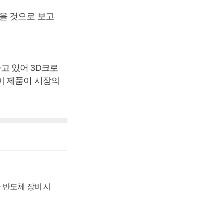
을 것으로 보고
고 있어 3D크로
이 제품이 시장의
 반도체 장비 시