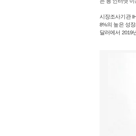
는 등 인터넷 이
시장조사기관 IH
8%의 높은 성장
달러에서 2019