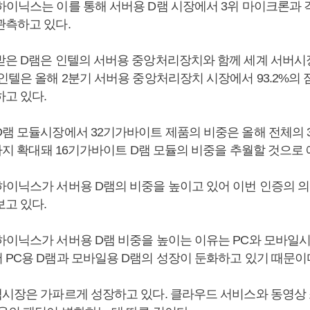
하이닉스는 이를 통해 서버용 D램 시장에서 3위 마이크론과 
관측하고 있다.
받은 D램은 인텔의 서버용 중앙처리장치와 함께 세계 서버시
 인텔은 올해 2분기 서버용 중앙처리장치 시장에서 93.2%의
하고 있다.
D램 모듈시장에서 32기가바이트 제품의 비중은 올해 전체의 3
%까지 확대돼 16기가바이트 D램 모듈의 비중을 추월할 것으로
하이닉스가 서버용 D램의 비중을 높이고 있어 이번 인증의 의
보고 있다.
하이닉스가 서버용 D램 비중을 높이는 이유는 PC와 모바일
 PC용 D램과 모바일용 D램의 성장이 둔화하고 있기 때문이
램시장은 가파르게 성장하고 있다. 클라우드 서비스와 동영상