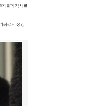
주자들과 격차를
 가파르게 성장