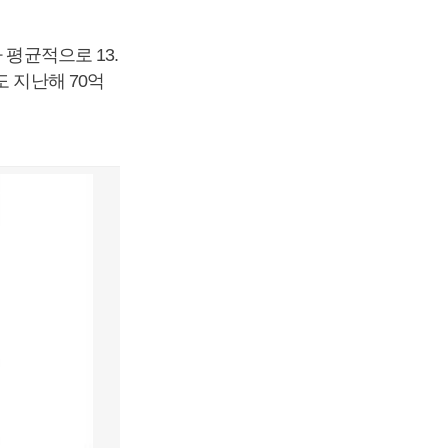
 평균적으로 13.
 지난해 70억