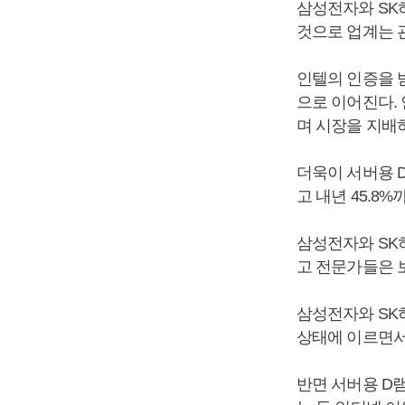
삼성전자와 SK
것으로 업계는 
인텔의 인증을 
으로 이어진다.
며 시장을 지배
더욱이 서버용 
고 내년 45.8
삼성전자와 SK
고 전문가들은 
삼성전자와 SK
상태에 이르면서
반면 서버용 D