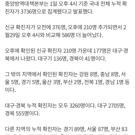
중앙방역대책본부는 1일 오후 4시 기준 국내 전체 누적 확
진자가 3736명으로 집계됐다고 발표했다.
신규 확진자가 오전에 376명, 오후에 210명 추가되면서 2
월29일 오후 4시와 비교해 586명 더 늘어났다.
오후에 확인된 신규 확진자 210명 가운데 177명은 대구·경
북에서 나왔다. 대구가 136명, 경북이 41명이다.
그 밖의 지역에서 확인된 확진자는 강원 8명, 충남 8명, 서
울 5명, 경기 5명, 울산 3명, 부산 2명, 전북 1명, 경남 1명 등
이다.
대구·경북 누적 확진자는 모두 3260명이다. 대구 2705명,
경북 555명이다.
다른 지역의 누적 확진자는 경기 89명, 서울 87명, 부산 83