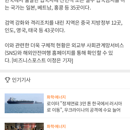
는 국가는 일본, 베트남, 홍콩 등 35곳이다.
검역 강화와 격리조치를 내린 지역은 중국 지방정부 12곳,
인도, 영국, 태국 등 43곳이다.
이와 관련한 더욱 구체적 현황은 외교부 사회관계망서비스
(SNS)와 해외안전여행 홈페이지를 통해 확인할 수 있
다. [비즈니스포스트 이정은 기자]
인기기사
화학·에너지
로이터 "정제연료 3만 톤 한국에서 러시아
로 이동", 우크라이나의 공격에 수요 늘어
화학·에너지