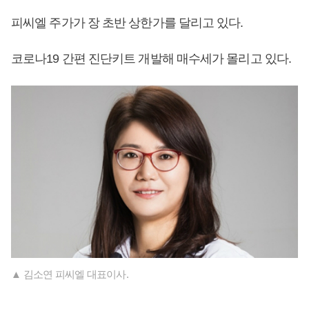
피씨엘 주가가 장 초반 상한가를 달리고 있다.
코로나19 간편 진단키트 개발해 매수세가 몰리고 있다.
▲ 김소연 피씨엘 대표이사.