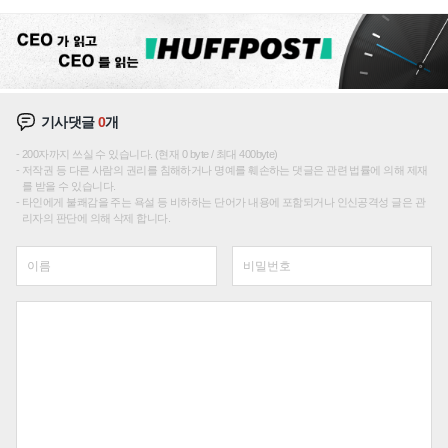
끌이'로 내수 방어
기사댓글
0
개
200자까지 쓰실 수 있습니다. (현재 0 byte / 최대 400byte)
저작권 등 다른 사람의 권리를 침해하거나 명예를 훼손하는 댓글은 관련 법률에 의해 제재
를 받을 수 있습니다.
타인에게 불쾌감을 주는 욕설 등 비하하는 단어가 내용에 포함되거나 인신공격성 글은 관
리자의 판단에 의해 삭제 합니다.