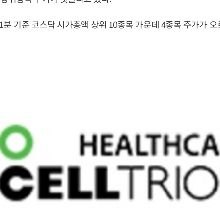
시21분 기준 코스닥 시가총액 상위 10종목 가운데 4종목 주가가 오