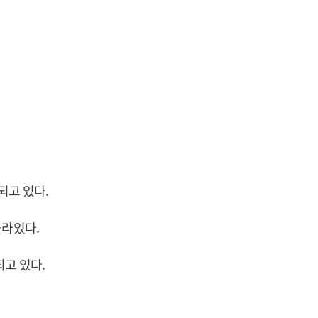
되고 있다.
올라있다.
되고 있다.