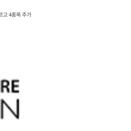
르고 4종목 주가