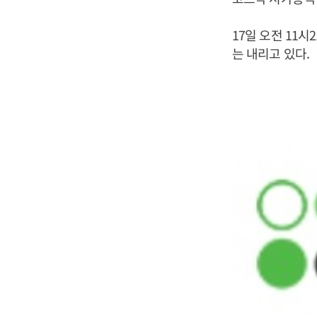
17일 오전 11
는 내리고 있다.