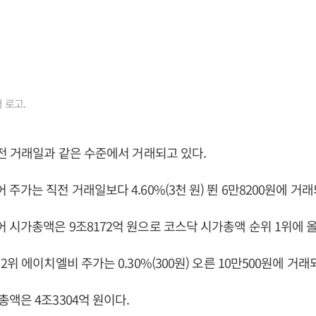
 로고.
전 거래일과 같은 수준에서 거래되고 있다.
주가는 직전 거래일보다 4.60%(3천 원) 뛴 6만8200원에 거래
시가총액은 9조8172억 원으로 코스닥 시가총액 순위 1위에 
위 에이치엘비 주가는 0.30%(300원) 오른 10만500원에 거래
액은 4조3304억 원이다.