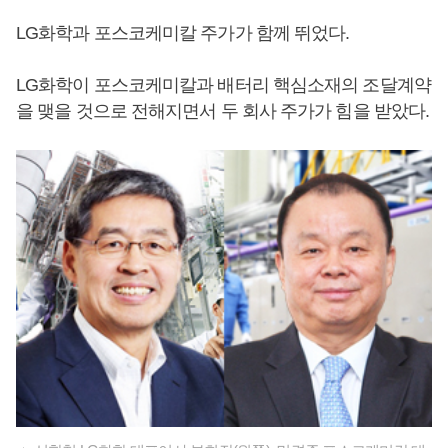
LG화학과 포스코케미칼 주가가 함께 뛰었다.
LG화학이 포스코케미칼과 배터리 핵심소재의 조달계약
을 맺을 것으로 전해지면서 두 회사 주가가 힘을 받았다.