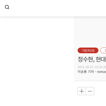
기업과산업
정수현, 현
2015-08-07 16:24:2
이승용 기자 - romanc