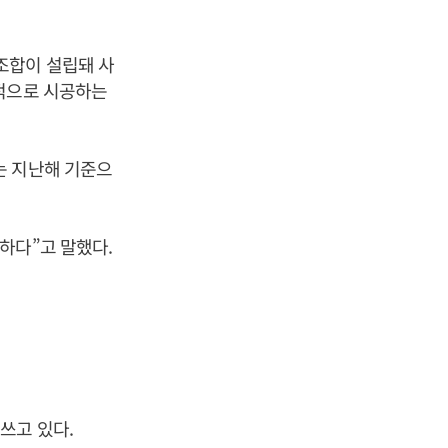
조합이 설립돼 사
자적으로 시공하는
는 지난해 기준으
하다”고 말했다.
.
쓰고 있다.