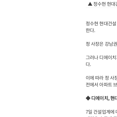
▲ 정수현 현대
정수현 현대건설
한다.
정 사장은 강남권
그러나 디에이치가
다.
이에 따라 정 사
전에서 아파트 
◆ 디에이치, 현
7일 건설업계에 