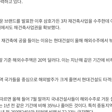
력하고 있다.
 브랜드를 발표한 이후 삼호가든 3차 재건축사업을 수주한데 
단지에서도 재건축사업권을 확보했다.
 재건축에 공을 들이는 이유는 현대건설이 올해 해외수주에서 
말 기준 해외수주액은 20억 달러다. 이는 지난해 같은 기간에 비
역 국가들을 중심으로 해외발주가 크게 줄면서 현대건설도 타격을
르면 올해 들어 7월 말까지 국내건설사들이 해외수주로 거둔 실
는 1년 전 같은 기간에 비해 35%나 줄어든 것이다. 특히 중동지
1년 전 259억2491만 달러에 비해서 72.33% 급감했다.