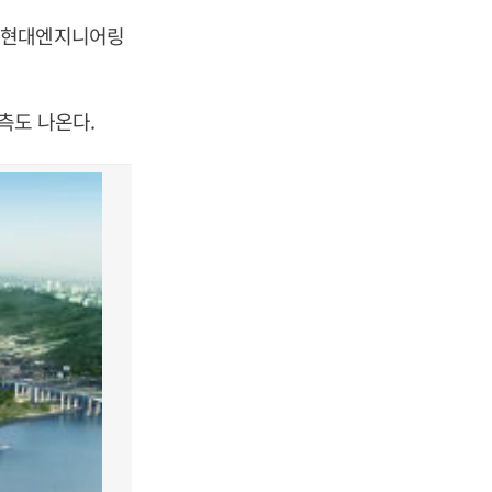
. 현대엔지니어링
측도 나온다.