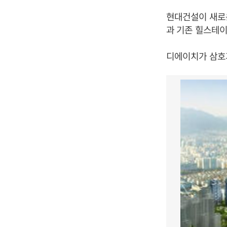
현대건설이 새로
과 기존 힐스테이
디에이치가 삼호가