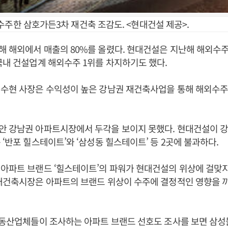
수주한 삼호가든3차 재건축 조감도. <현대건설 제공>.
 해외에서 매출의 80%를 올렸다. 현대건설은 지난해 해외수주
국내 건설업계 해외수주 1위를 차지하기도 했다.
정수현 사장은 수익성이 높은 강남권 재건축사업을 통해 해외수주
 강남권 아파트시장에서 두각을 보이지 못했다. 현대건설이 강
 ‘반포 힐스테이트’와 ‘삼성동 힐스테이트’ 등 2곳에 불과하다.
아파트 브랜드 ‘힐스테이트’의 파워가 현대건설의 위상에 걸맞지
재건축시장은 아파트의 브랜드 위상이 수주에 결정적인 영향을 
부동산업체들이 조사하는 아파트 브랜드 선호도 조사를 보면 삼성