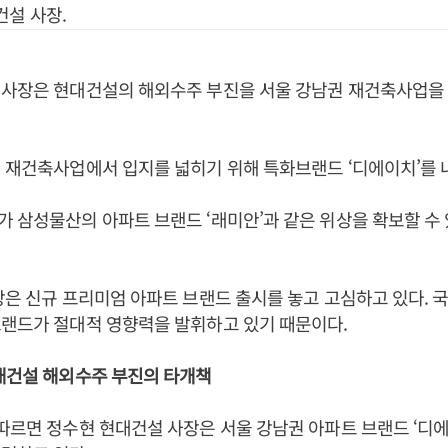
건설 사장.
 사장은 현대건설의 해외수주 부진을 서울 강남권 재건축사업을
 재건축사업에서 입지를 넓히기 위해 특화브랜드 ‘디에이치’를 
 삼성물산의 아파트 브랜드 ‘래미안’과 같은 위상을 확보할 수
장은 신규 프리미엄 아파트 브랜드 출시를 놓고 고심하고 있다. 
브랜드가 절대적 영향력을 발휘하고 있기 때문이다.
대건설 해외수주 부진의 타개책
따르면 정수현 현대건설 사장은 서울 강남권 아파트 브랜드 ‘디