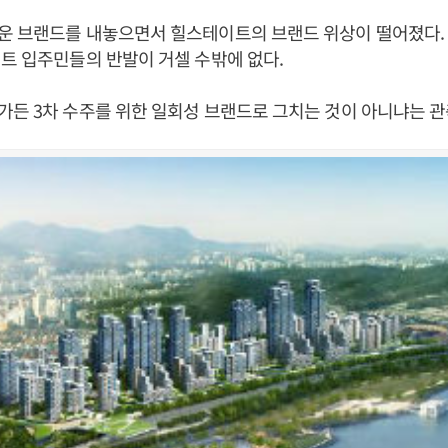
운 브랜드를 내놓으면서 힐스테이트의 브랜드 위상이 떨어졌다
트 입주민들의 반발이 거셀 수밖에 없다.
든 3차 수주를 위한 일회성 브랜드로 그치는 것이 아니냐는 관