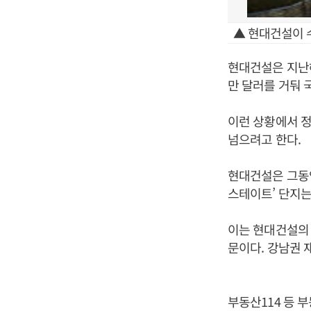
▲ 현대건설이 
현대건설은 지난해
만 달러를 거둬 
이런 상황에서 
넘으려고 한다.
현대건설은 그동안
스테이트’ 단지는
이는 현대건설의 
문이다. 강남권 
부동산114 등 