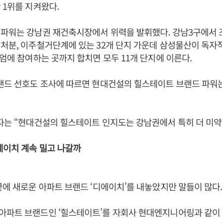
 1위를 지켜왔다.
 파워는 강남권 재건축시장에서 위력을 발휘했다. 강남3구에서 
처분, 이주철거단계에 있는 32개 단지 가운데 삼성물산이 독
시엄에 참여하는 곳까지 합치면 모두 11개 단지에 이른다.
브랜드 선호도 조사에 따르면 현대건설의 힐스테이트 브랜드 파워
자는 “현대건설의 힐스테이트 인지도는 강남권에서 특히 더 미약
에이치 계속 밀고 나갈까
끝에 새로운 아파트 브랜드 ‘디에이치’를 내놓았지만 말들이 많다
아파트 브랜드인 ‘힐스테이트’를 자회사 현대엔지니어링과 같이 