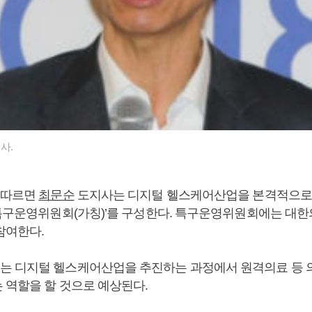
사.
 따르면
최문순
도지사는 디지털 헬스케어산업을 본격적으로
‘특구운영위원회(가칭)’를 구성한다. 특구운영위원회에는 대한
참여한다.
 디지털 헬스케어산업을 추진하는 과정에서 원격의료 등 
 역할을 할 것으로 예상된다.