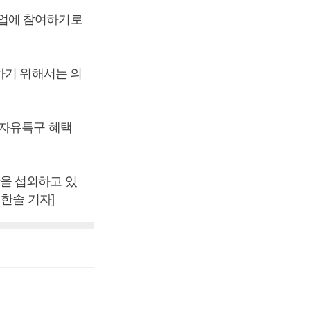
사업에 참여하기로
하기 위해서는 의
제자유특구 혜택
을 섭외하고 있
한솔 기자]