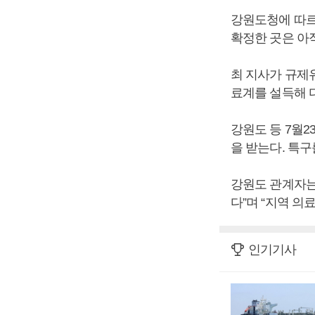
강원도청에 따르
확정한 곳은 아직
최 지사가 규제
료계를 설득해 
강원도 등 7월
을 받는다. 특
강원도 관계자는
다”며 “지역 의
인기기사