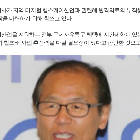
사가 지역 디지털 헬스케어산업과 관련해 원격의료의 부작
장을 마련하기 위해 힘쓰고 있다.
산업을 지원하는 정부 규제자유특구 혜택에 시간제한이 있는
와 협조해 사업 추진력을 다질 필요성이 있다고 판단한 것으로