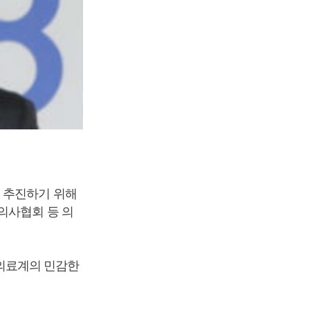
 추진하기 위해
의사협회 등 의
의료계의 민감한