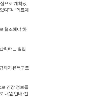
중심으로 계획됐
었다”며 “의료계
로 협조해야 하
 관리하는 방법
한 규제자유특구로
로 건강 정보를
 내원 안내·진