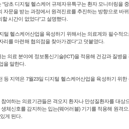
 “당초 디지털 헬스케어 규제자유특구는 환자 모니터링을 
의 자문을 받는 과정에서 원격진료를 추진하는 방향으로 바뀌
의할 시간이 없었다”고 설명했다.
디지털 헬스케어산업을 육성하기 위해서는 의료계와 필수적으
 자리를 마련해 협의점을 찾아가겠다”고 덧붙였다.
는 의료 분야에 정보통신기술(ICT)을 적용해 건강과 질병을
업을 말한다.
천 등 지역은 7월23일 디지털 헬스케어산업을 육성하기 위
참여하는 의료기관들은 격오지 환자나 만성질환자를 대상으
생체신호를 감지하는 입는(웨어러블) 기기를 적용해 원격으로
 있게 된다.