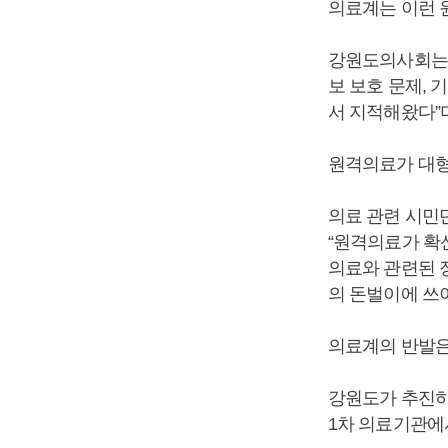
의료계는 이런 
강원도의사회는 
보 보호 문제, 
서 지적해왔다”
원격의료가 대형
의료 관련 시민
“원격의료가 확
의료와 관련된 
의 돈벌이에 쓰
의료계의 반발은
강원도가 추진하
1차 의료기관에