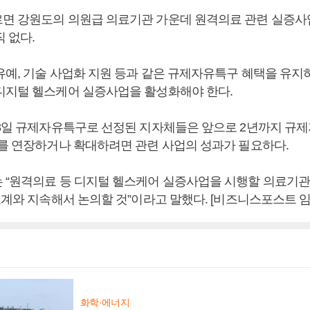
면 강원도의 의원급 의료기관 가운데 원격의료 관련 실증
 없다.
유예, 기술 사업화 지원 등과 같은 규제자유특구 혜택을 유지
디지털 헬스케어 실증사업을 활성화해야 한다.
23일 규제자유특구로 선정된 지자체들은 앞으로 2년까지 규
구를 연장하거나 확대하려면 관련 사업의 성과가 필요하다.
 “원격의료 등 디지털 헬스케어 실증사업을 시행할 의료기관
료계와 지속해서 논의할 것”이라고 말했다. [비즈니스포스트 임
화학·에너지